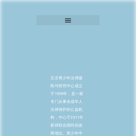
北京青少年法律援
助与研究中心成立
于1999年，是一家
专门从事未成年人
法律保护的公益机
构，中心于2011年
获得联合国特别咨
商地位。青少年中