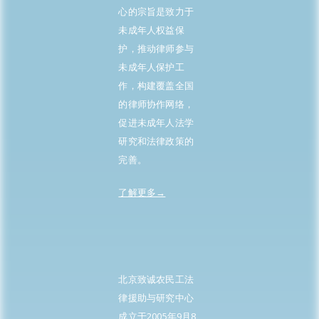
心的宗旨是致力于
未成年人权益保
护，推动律师参与
未成年人保护工
作，构建覆盖全国
的律师协作网络，
促进未成年人法学
研究和法律政策的
完善。
了解更多→
北京致诚农民工法
律援助与研究中心
成立于2005年9月8