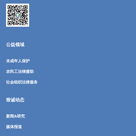
公益领域
未成年人保护
农民工法律援助
社会组织法律服务
致诚动态
新闻&研究
媒体报道