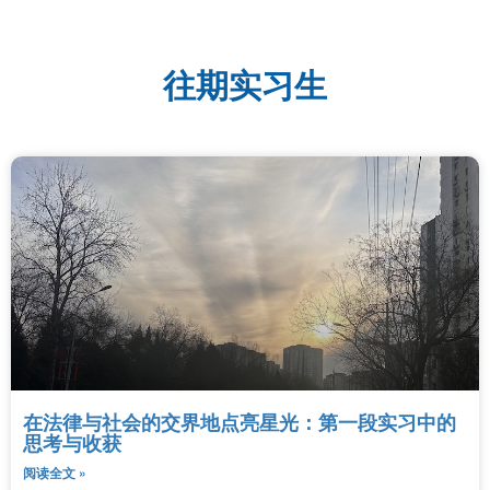
往期实习生
在法律与社会的交界地点亮星光：第一段实习中的
思考与收获
阅读全文 »