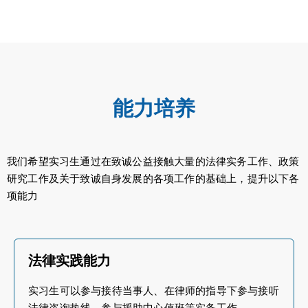
能力培养
我们希望实习生通过在致诚公益接触大量的法律实务工作、政策
研究工作及关于致诚自身发展的各项工作的基础上，提升以下各
项能力
法律实践能力
实习生可以参与接待当事人、在律师的指导下参与接听
法律咨询热线、参与援助中心值班等实务工作。