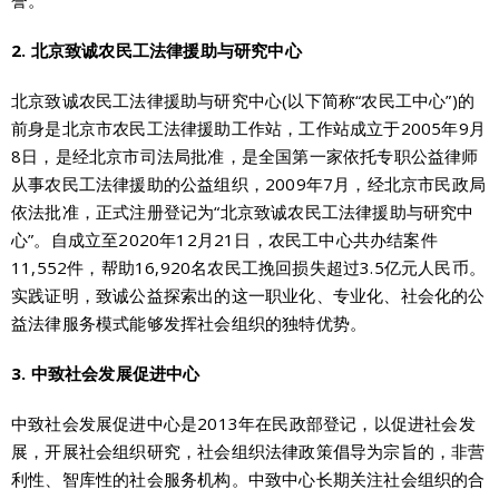
2. 北京致诚农民工法律援助与研究中心
北京致诚农民工法律援助与研究中心(以下简称“农民工中心”)的
前身是北京市农民工法律援助工作站，工作站成立于2005年9月
8日，是经北京市司法局批准，是全国第一家依托专职公益律师
从事农民工法律援助的公益组织，2009年7月，经北京市民政局
依法批准，正式注册登记为“北京致诚农民工法律援助与研究中
心”。自成立至2020年12月21日，农民工中心共办结案件
11,552件，帮助16,920名农民工挽回损失超过3.5亿元人民币。
实践证明，致诚公益探索出的这一职业化、专业化、社会化的公
益法律服务模式能够发挥社会组织的独特优势。
3.
中致社会发展促进中心
中致社会发展促进中心是2013年在民政部登记，以促进社会发
展，开展社会组织研究，社会组织法律政策倡导为宗旨的，非营
利性、智库性的社会服务机构。中致中心长期关注社会组织的合