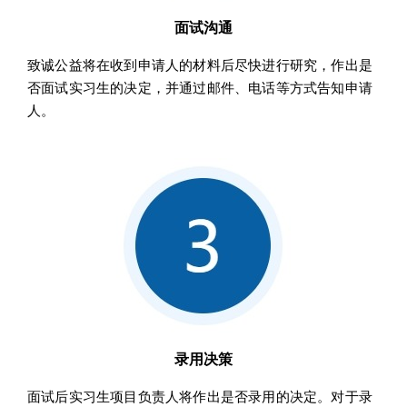
面试沟通
致诚公益将在收到申请人的材料后尽快进行研究，作出是
否面试实习生的决定，并通过邮件、电话等方式告知申请
人。
录用决策
面试后实习生项目负责人将作出是否录用的决定。对于录