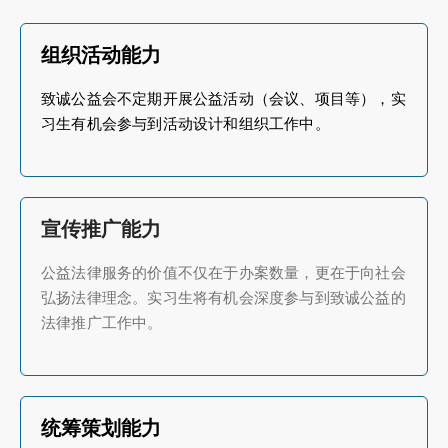
组织活动能力
致诚公益会不定期开展公益活动（会议、项目等），实
习生有机会参与到活动设计和组织工作中。
宣传推广能力
公益法律服务的价值不仅在于办案数量，更在于向社会
弘扬法律理念。实习生将有机会深度参与到致诚公益的
法律推广工作中。
统筹策划能力