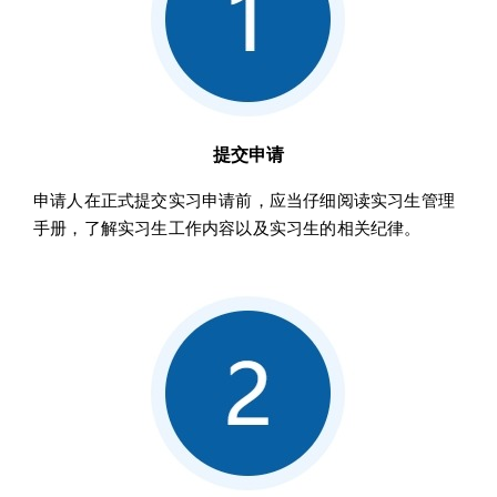
提交申请
申请人在正式提交实习申请前，应当仔细阅读实习生管理
手册，了解实习生工作内容以及实习生的相关纪律。