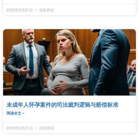
2025年2月21日
没有评论
未成年人怀孕案件的司法裁判逻辑与赔偿标准
阅读全文 »
2025年2月21日
没有评论