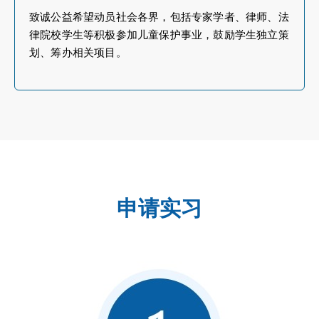
致诚公益希望动员社会各界，包括专家学者、律师、法
律院校学生等积极参加儿童保护事业，鼓励学生独立策
划、筹办相关项目。
申请实习