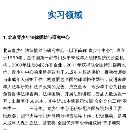
实习领域
1. 北京青少年法律援助与研究中心
北京青少年法律援助与研究中心（以下简称“青少年中心”）成立
于1999年，是中国第一家专门从事未成年人法律保护的公益机
构，2003年注册为民办非企业，2011年获得联合国特别咨商地
位。青少年中心的宗旨是致力于未成年人权益保护，推动律师参
与未成年人保护工作，构建覆盖全国的律师协作网络，促进未成
年人法学研究和法律政策的完善。成立至今，青少年中心为社会
免费提供法律咨询、法律援助、开展法制讲座，受益人数达数十
万，出版著作50余本，其中近30本获得司法部“金剑文化工程”图
书类一、二、三等奖。青少年中心还积极配合国务院妇儿工委、
民政部、团中央等部门开展调研和普法等工作，积极推动、参与
未成年人保护立法。曾获得“全国优秀青少年维权岗”等多项荣
誉。