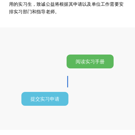
用的实习生，致诚公益将根据其申请以及单位工作需要安
排实习部门和指导老师。
阅读实习手册
|
提交实习申请