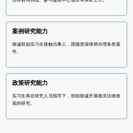
案例研究能力
致诚鼓励实习生接触当事人，跟随资深律师办理各类案
件。
政策研究能力
实习生将在研究人员指导下，协助致诚开展相关法律政
策的研究。