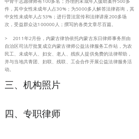
中骨干志愿律师有100多名；办理的未成年人援助案件500多
件，其中女性未成年人占30%；为5000多人解答法律咨询，其
中女性未成年人占53%；进行普法宣传和法律讲座200多场
次，受益群众达100000人；撰写的各类文章尽百篇。
> 2011年2月份，内蒙古律协依托内蒙古东日律师事务所由
自治区司法厅批复成立内蒙古律师公益法律服务工作站，为农
民工、未成年人、妇女、老人、残疾人提供免费的法律帮助，
并与当地共青团、妇联、残联、工会合作开展公益法律服务活
动。
三、机构照片
四、专职律师