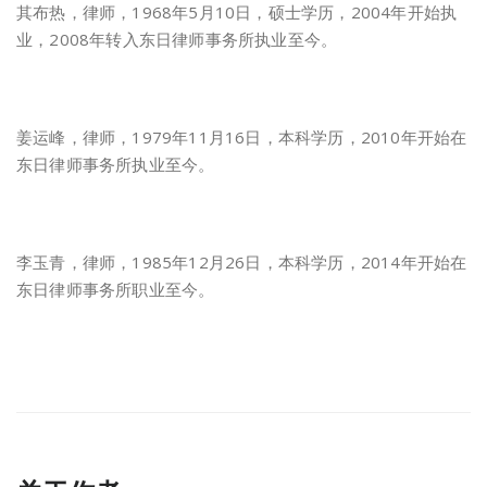
其布热，律师，1968年5月10日，硕士学历，2004年开始执
业，2008年转入东日律师事务所执业至今。
姜运峰，律师，1979年11月16日，本科学历，2010年开始在
东日律师事务所执业至今。
李玉青，律师，1985年12月26日，本科学历，2014年开始在
东日律师事务所职业至今。