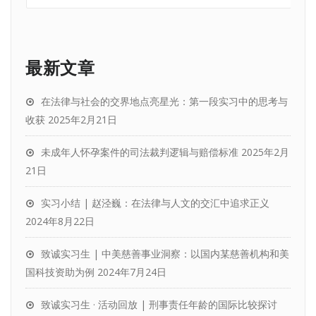
最新文章
在法律与社会的交界地点亮星光：第一段实习中的思考与
收获
2025年2月21日
未成年人怀孕案件的司法裁判逻辑与赔偿标准
2025年2月
21日
实习小结 | 赵泾巍：在法律与人文的交汇中追求正义
2024年8月22日
致诚实习生 | 中美慈善事业洞察：以国内某慈善机构和美
国科技资助为例
2024年7月24日
致诚实习生 · 活动回放 | 刑事责任年龄的国际比较探讨