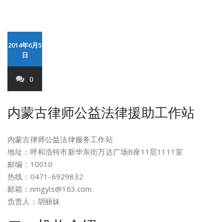
2014年6月5
日
0
内蒙古律师公益法律援助工作站
内蒙古律师公益法律服务工作站
地址：呼和浩特市新华东街万达广场B座11层1111室
邮编：10010
热线：0471-6929832
邮箱：nmgyls@163.com
负责人：胡丽妹