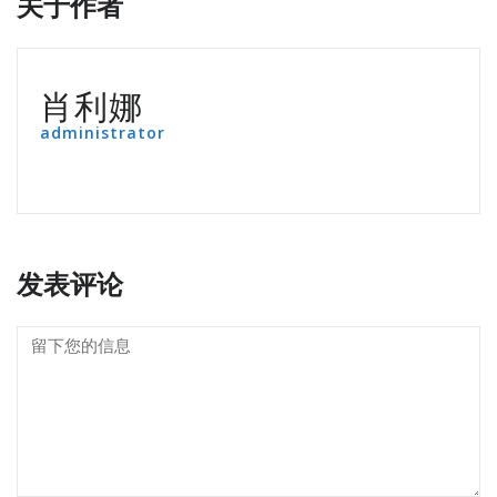
关于作者
肖利娜
administrator
发表评论