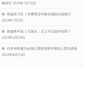
较探讨
2024年7月15日
致诚实习生 | 刑事责任年龄的国际比较探讨
2024年7月2日
致诚青年说 | 汪姝文：正义可以如何实现？
2024年2月29日
白庆坤应邀为全国心理咨询师开展线上普法讲座
2023年8月15日