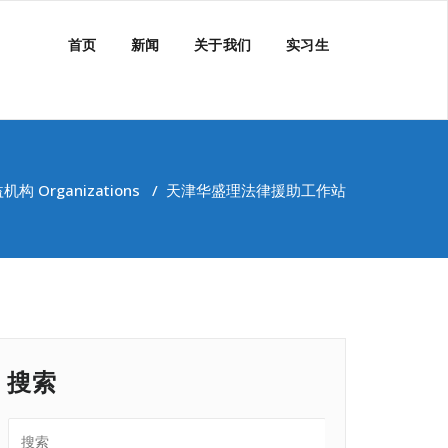
首页
新闻
关于我们
实习生
机构 Organizations
/
天津华盛理法律援助工作站
搜索