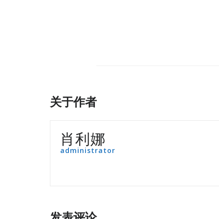
关于作者
肖利娜
administrator
发表评论