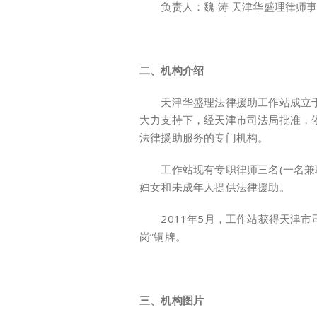
负责人：魏 涛 天津华盛理律师事
二、机构介绍
天津华盛理法律援助工作站成立于2
大力支持下，经天津市司法局批准，
法律援助服务的专门机构。
工作站现有专职律师三名(一名兼职
妇女和未成年人提供法律援助。
2011年5月，工作站获得天津市
岗”铜牌。
三、机构图片