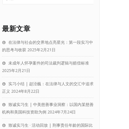
最新文章
在法律与社会的交界地点亮星光：第一段实习中
的思考与收获
2025年2月21日
未成年人怀孕案件的司法裁判逻辑与赔偿标准
2025年2月21日
实习小结 | 赵泾巍：在法律与人文的交汇中追求
正义
2024年8月22日
致诚实习生 | 中美慈善事业洞察：以国内某慈善
机构和美国科技资助为例
2024年7月24日
致诚实习生 · 活动回放 | 刑事责任年龄的国际比