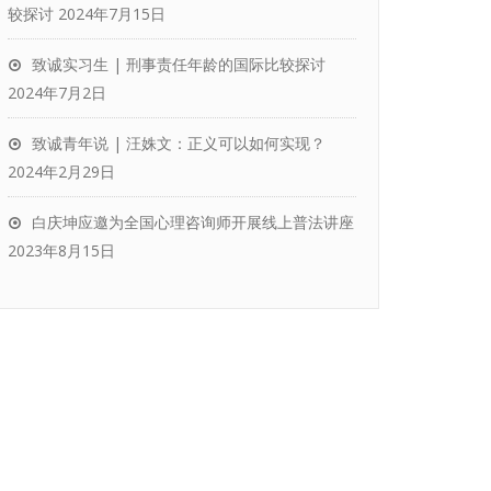
较探讨
2024年7月15日
致诚实习生 | 刑事责任年龄的国际比较探讨
2024年7月2日
致诚青年说 | 汪姝文：正义可以如何实现？
2024年2月29日
白庆坤应邀为全国心理咨询师开展线上普法讲座
2023年8月15日