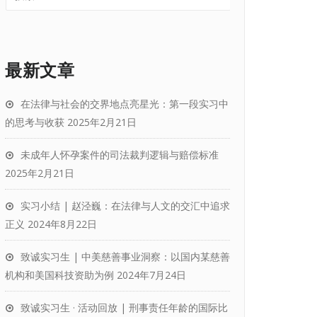
最新文章
在法律与社会的交界地点亮星光：第一段实习中
的思考与收获
2025年2月21日
未成年人怀孕案件的司法裁判逻辑与赔偿标准
2025年2月21日
实习小结 | 赵泾巍：在法律与人文的交汇中追求
正义
2024年8月22日
致诚实习生 | 中美慈善事业洞察：以国内某慈善
机构和美国科技资助为例
2024年7月24日
致诚实习生 · 活动回放 | 刑事责任年龄的国际比