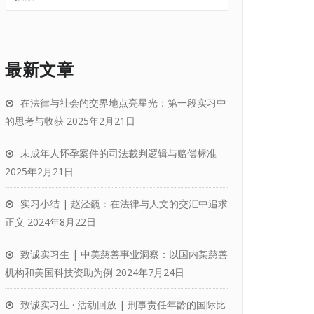
最新文章
在法律与社会的交界地点亮星光：第一段实习中
的思考与收获
2025年2月21日
未成年人怀孕案件的司法裁判逻辑与赔偿标准
2025年2月21日
实习小结 | 赵泾巍：在法律与人文的交汇中追求
正义
2024年8月22日
致诚实习生 | 中美慈善事业洞察：以国内某慈善
机构和美国科技资助为例
2024年7月24日
致诚实习生 · 活动回放 | 刑事责任年龄的国际比