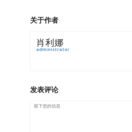
关于作者
肖利娜
administrator
发表评论