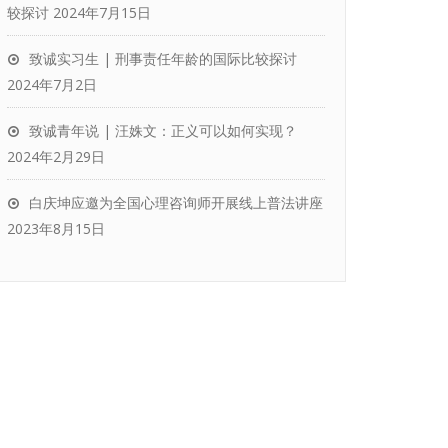
较探讨
2024年7月15日
致诚实习生 | 刑事责任年龄的国际比较探讨
2024年7月2日
致诚青年说 | 汪姝文：正义可以如何实现？
2024年2月29日
白庆坤应邀为全国心理咨询师开展线上普法讲座
2023年8月15日