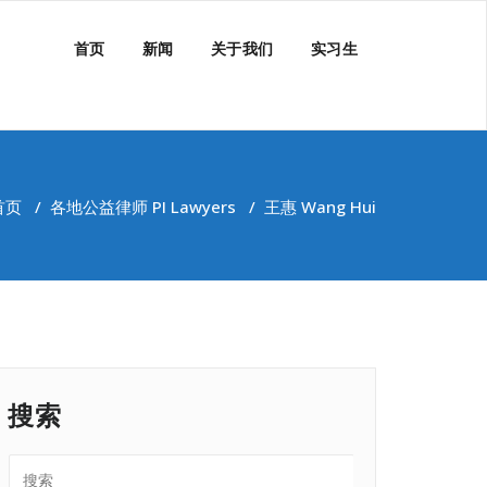
首页
新闻
关于我们
实习生
首页
/
各地公益律师 PI Lawyers
/
王惠 Wang Hui
搜索