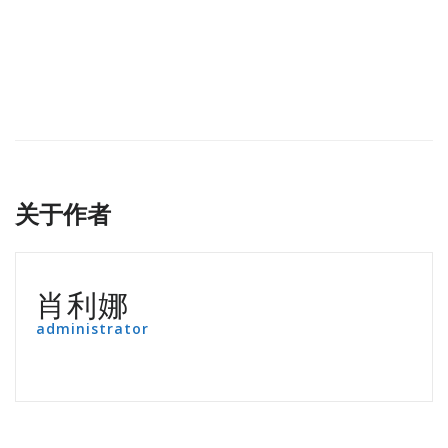
关于作者
肖利娜
administrator