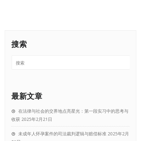
搜索
最新文章
在法律与社会的交界地点亮星光：第一段实习中的思考与
收获
2025年2月21日
未成年人怀孕案件的司法裁判逻辑与赔偿标准
2025年2月