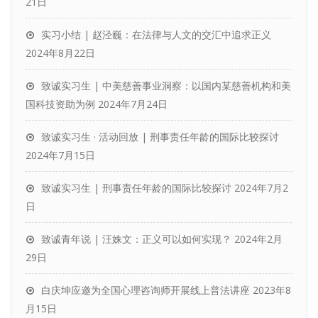
21日
实习小结 | 赵泾巍：在法律与人文的交汇中追求正义
2024年8月22日
致诚实习生 | 中美慈善事业洞察：以国内某慈善机构和美
国科技资助为例
2024年7月24日
致诚实习生 · 活动回放 | 刑事责任年龄的国际比较探讨
2024年7月15日
致诚实习生 | 刑事责任年龄的国际比较探讨
2024年7月2
日
致诚青年说 | 汪姝文：正义可以如何实现？
2024年2月
29日
白庆坤应邀为全国心理咨询师开展线上普法讲座
2023年8
月15日