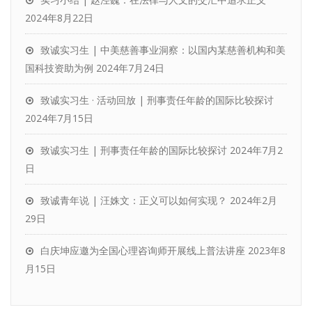
2024年8月22日
致诚实习生 | 中美慈善事业洞察：以国内某慈善机构和美
国科技资助为例
2024年7月24日
致诚实习生 · 活动回放 | 刑事责任年龄的国际比较探讨
2024年7月15日
致诚实习生 | 刑事责任年龄的国际比较探讨
2024年7月2
日
致诚青年说 | 汪姝文：正义可以如何实现？
2024年2月
29日
白庆坤应邀为全国心理咨询师开展线上普法讲座
2023年8
月15日