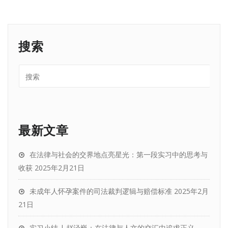
搜索
最新文章
在法律与社会的交界地点亮星光：第一段实习中的思考与
收获
2025年2月21日
未成年人怀孕案件的司法裁判逻辑与赔偿标准
2025年2月
21日
实习小结 | 赵泾巍：在法律与人文的交汇中追求正义