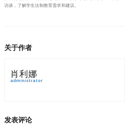
访谈，了解学生法制教育需求和建议。
关于作者
肖利娜
administrator
发表评论