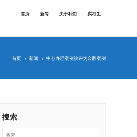
首页
新闻
关于我们
实习生
首页
/
新闻
/
中心办理案例被评为金牌案例
搜索