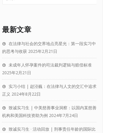
最新文章
在法律与社会的交界地点亮星光：第一段实习中
的思考与收获
2025年2月21日
未成年人怀孕案件的司法裁判逻辑与赔偿标准
2025年2月21日
实习小结 | 赵泾巍：在法律与人文的交汇中追求
正义
2024年8月22日
致诚实习生 | 中美慈善事业洞察：以国内某慈善
机构和美国科技资助为例
2024年7月24日
致诚实习生 · 活动回放 | 刑事责任年龄的国际比