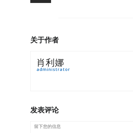
关于作者
肖利娜
administrator
发表评论