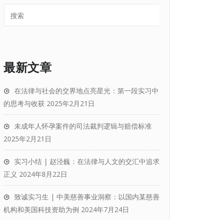
最新文章
在法律与社会的交界地点亮星光：第一段实习中
的思考与收获
2025年2月21日
未成年人怀孕案件的司法裁判逻辑与赔偿标准
2025年2月21日
实习小结 | 赵泾巍：在法律与人文的交汇中追求
正义
2024年8月22日
致诚实习生 | 中美慈善事业洞察：以国内某慈善
机构和美国科技资助为例
2024年7月24日