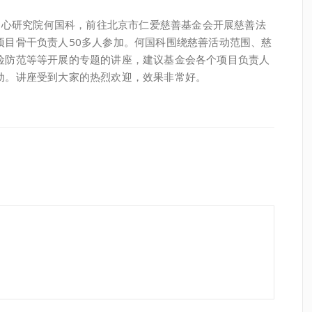
进中心研究院何国科，前往北京市仁爱慈善基金会开展慈善法
项目骨干负责人50多人参加。何国科围绕慈善活动范围、慈
险防范等等开展的专题的讲座，建议基金会各个项目负责人
动。讲座受到大家的热烈欢迎，效果非常好。