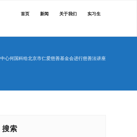
首页
新闻
关于我们
实习生
致中心何国科给北京市仁爱慈善基金会进行慈善法讲座
搜索