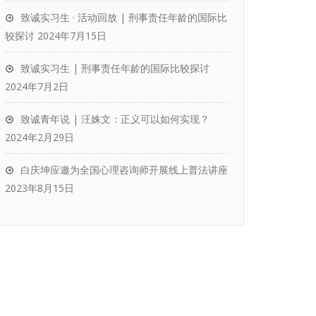
致诚实习生 · 活动回放 | 刑事责任年龄的国际比
较探讨
2024年7月15日
致诚实习生 | 刑事责任年龄的国际比较探讨
2024年7月2日
致诚青年说 | 汪姝文：正义可以如何实现？
2024年2月29日
白庆坤应邀为全国心理咨询师开展线上普法讲座
2023年8月15日