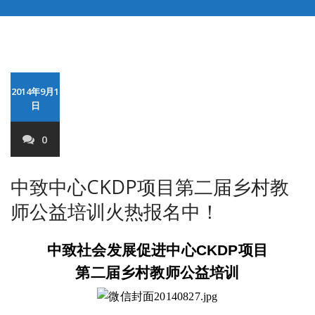
2014年9月1
日
0
中致中心CKDP项目第二届乡村教
师公益培训火热报名中！
中致社会发展促进中心CKDP项目
第二届乡村教师公益培训