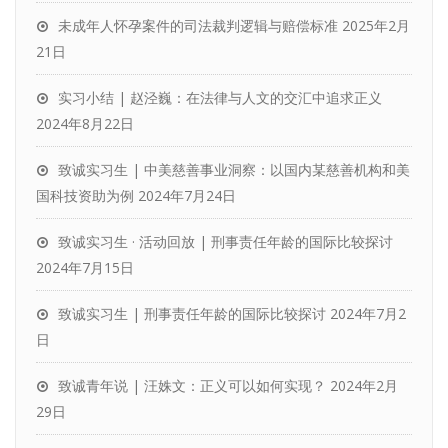
未成年人怀孕案件的司法裁判逻辑与赔偿标准
2025年2月
21日
实习小结 | 赵泾巍：在法律与人文的交汇中追求正义
2024年8月22日
致诚实习生 | 中美慈善事业洞察：以国内某慈善机构和美
国科技资助为例
2024年7月24日
致诚实习生 · 活动回放 | 刑事责任年龄的国际比较探讨
2024年7月15日
致诚实习生 | 刑事责任年龄的国际比较探讨
2024年7月2
日
致诚青年说 | 汪姝文：正义可以如何实现？
2024年2月
29日