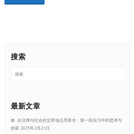
搜索
最新文章
在法律与社会的交界地点亮星光：第一段实习中的思考与
收获
2025年2月21日