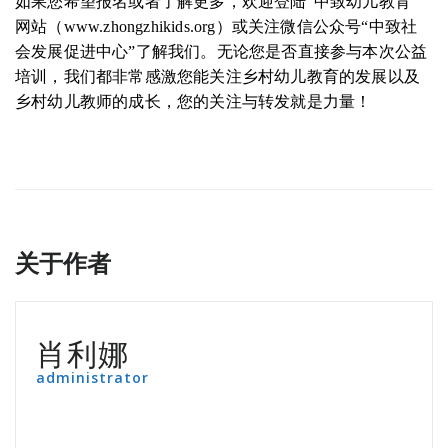
如果您希望报名或者了解更多，欢迎登陆“中致幼儿教育”
网站（www.zhongzhikids.org）或关注微信公众号“中致社
会发展促进中心”了解我们。无论您是否直接参与本次公益
培训，我们都非常感激您能关注乡村幼儿教育的发展以及
乡村幼儿教师的成长，您的关注与转发就是力量！
关于作者
肖利娜
administrator