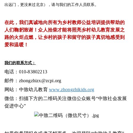
出远门，更没来过北京），请与我们的工作人员联系。
在此，我们真诚地向所有为乡村教师公益培训提供帮助的
人们鞠躬致谢！众人拾柴才能将照亮乡村幼儿教育发展之
路的火炬点燃，让乡村的孩子和留守的孩子真切地感受到
爱和温暖！
我们的联系方式：
电话：010-83802213
邮件：zhongzhizx@zcpi.org
网站：中致幼儿教育
www.zhongzhikids.org
微信：扫描下方的二维码关注微信公众账号“中致社会发展
促进中心”