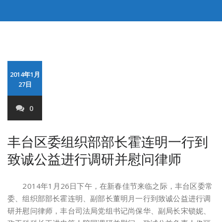
2014年1月
27日
0
丰台区委组织部部长霍连明一行到
致诚公益进行调研并慰问律师
2014年1月26日下午，在新春佳节来临之际，丰台区委常
委、组织部部长霍连明、副部长董明月一行到致诚公益进行调
研并慰问律师，丰台司法局党组书记尚保华、副局长宋锁妮、