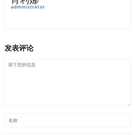
administrator
发表评论