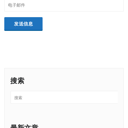
搜索
最新文章