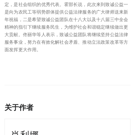
定，是社会组织的优秀代表。霍部长说，此次来到致诚公益一
是向为农民工等弱势群体提供公益法律服务的广大律师送来新
年祝福，二是希望致诚公益团队在十八大以及十八届三中全会
精神的指引下继续服务民生，为维护社会和谐稳定继续做出更
大贡献。佟丽华等人表示，致诚公益团队将继续坚持公益法律
服务事业，努力在有效化解社会矛盾、推动立法政策改革等方
面发挥更大作用。
关于作者
肖利娜