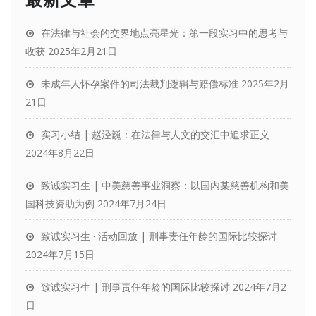
在法律与社会的交界地点亮星光：第一段实习中的思考与
收获
2025年2月21日
未成年人怀孕案件的司法裁判逻辑与赔偿标准
2025年2月
21日
实习小结 | 赵泾巍：在法律与人文的交汇中追求正义
2024年8月22日
致诚实习生 | 中美慈善事业洞察：以国内某慈善机构和美
国科技资助为例
2024年7月24日
致诚实习生 · 活动回放 | 刑事责任年龄的国际比较探讨
2024年7月15日
致诚实习生 | 刑事责任年龄的国际比较探讨
2024年7月2
日