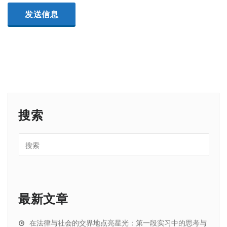
搜索
最新文章
在法律与社会的交界地点亮星光：第一段实习中的思考与