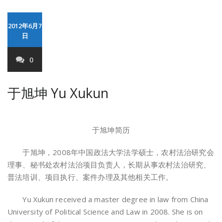
2012年6月7
日
0
于旭坤 Yu Xukun
于旭坤简历
于旭坤，2008年中国政法大学法学硕士，农村法治研究会
理事、秘书处农村法治项目负责人，长期从事农村法治研究、
普法培训、项目执行、案件办理及其他相关工作。
Yu Xukun received a master degree in law from China
University of Political Science and Law in 2008. She is on