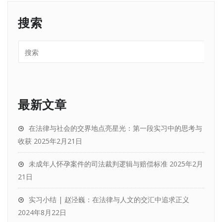
搜索
最新文章
在法律与社会的交界地点亮星光：第一段实习中的思考与
收获
2025年2月21日
未成年人怀孕案件的司法裁判逻辑与赔偿标准
2025年2月
21日
实习小结 | 赵泾巍：在法律与人文的交汇中追求正义
2024年8月22日