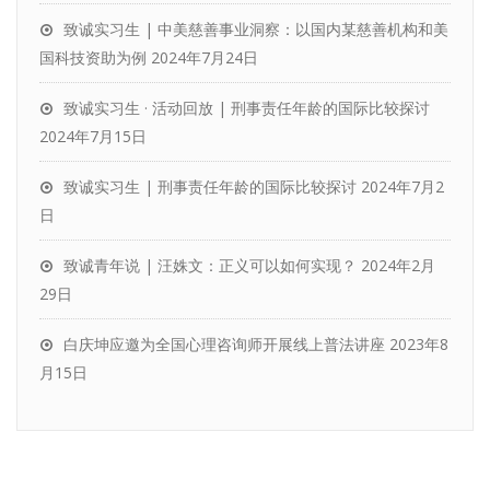
致诚实习生 | 中美慈善事业洞察：以国内某慈善机构和美
国科技资助为例
2024年7月24日
致诚实习生 · 活动回放 | 刑事责任年龄的国际比较探讨
2024年7月15日
致诚实习生 | 刑事责任年龄的国际比较探讨
2024年7月2
日
致诚青年说 | 汪姝文：正义可以如何实现？
2024年2月
29日
白庆坤应邀为全国心理咨询师开展线上普法讲座
2023年8
月15日