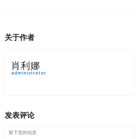
关于作者
肖利娜
administrator
发表评论