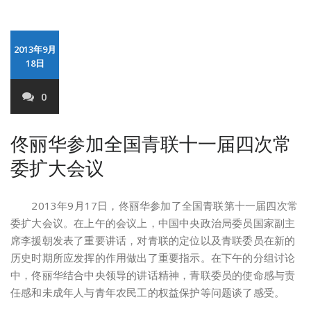
2013年9月
18日
0
佟丽华参加全国青联十一届四次常
委扩大会议
2013年9月17日，佟丽华参加了全国青联第十一届四次常
委扩大会议。在上午的会议上，中国中央政治局委员国家副主
席李援朝发表了重要讲话，对青联的定位以及青联委员在新的
历史时期所应发挥的作用做出了重要指示。在下午的分组讨论
中，佟丽华结合中央领导的讲话精神，青联委员的使命感与责
任感和未成年人与青年农民工的权益保护等问题谈了感受。