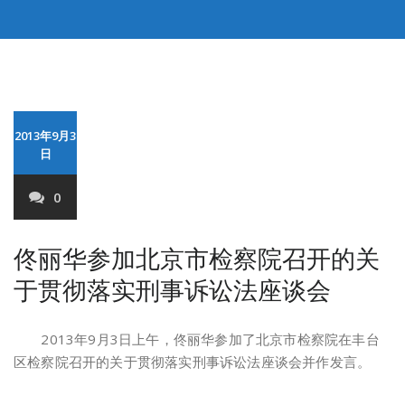
2013年9月3
日
0
佟丽华参加北京市检察院召开的关
于贯彻落实刑事诉讼法座谈会
2013年9月3日上午，佟丽华参加了北京市检察院在丰台
区检察院召开的关于贯彻落实刑事诉讼法座谈会并作发言。