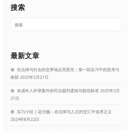
搜索
最新文章
在法律与社会的交界地点亮星光：第一段实习中的思考与
收获
2025年2月21日
未成年人怀孕案件的司法裁判逻辑与赔偿标准
2025年2月
21日
实习小结 | 赵泾巍：在法律与人文的交汇中追求正义
2024年8月22日