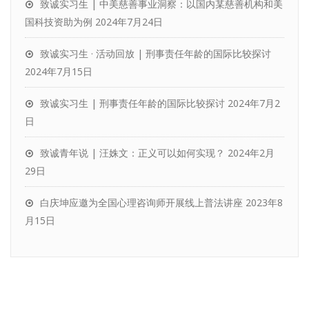
致诚实习生 | 中美慈善事业洞察：以国内某慈善机构和美
国科技资助为例
2024年7月24日
致诚实习生 · 活动回放 | 刑事责任年龄的国际比较探讨
2024年7月15日
致诚实习生 | 刑事责任年龄的国际比较探讨
2024年7月2
日
致诚青年说 | 汪姝文：正义可以如何实现？
2024年2月
29日
白庆坤应邀为全国心理咨询师开展线上普法讲座
2023年8
月15日