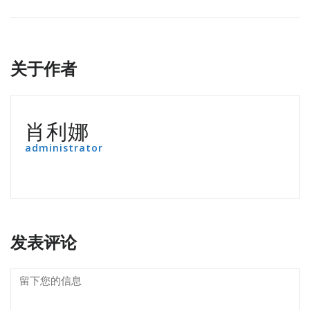
关于作者
肖利娜
administrator
发表评论