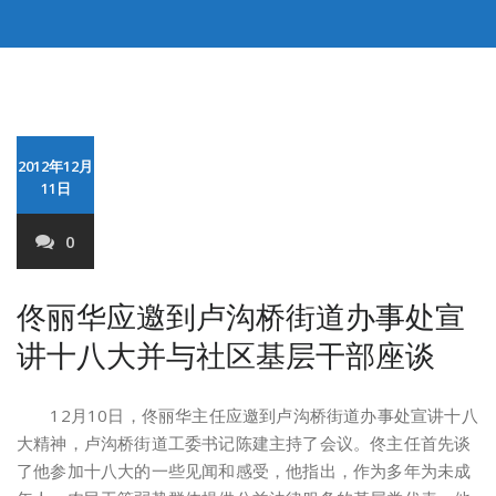
2012年12月
11日
0
佟丽华应邀到卢沟桥街道办事处宣
讲十八大并与社区基层干部座谈
12月10日，佟丽华主任应邀到卢沟桥街道办事处宣讲十八
大精神，卢沟桥街道工委书记陈建主持了会议。佟主任首先谈
了他参加十八大的一些见闻和感受，他指出，作为多年为未成