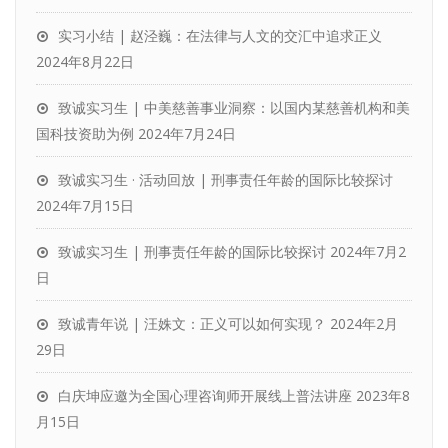
实习小结 | 赵泾巍：在法律与人文的交汇中追求正义
2024年8月22日
致诚实习生 | 中美慈善事业洞察：以国内某慈善机构和美
国科技资助为例
2024年7月24日
致诚实习生 · 活动回放 | 刑事责任年龄的国际比较探讨
2024年7月15日
致诚实习生 | 刑事责任年龄的国际比较探讨
2024年7月2
日
致诚青年说 | 汪姝文：正义可以如何实现？
2024年2月
29日
白庆坤应邀为全国心理咨询师开展线上普法讲座
2023年8
月15日