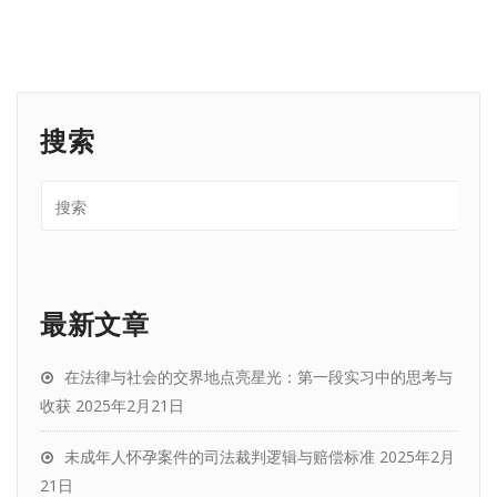
搜索
最新文章
在法律与社会的交界地点亮星光：第一段实习中的思考与
收获
2025年2月21日
未成年人怀孕案件的司法裁判逻辑与赔偿标准
2025年2月
21日