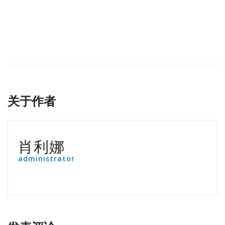
关于作者
肖利娜
administrator