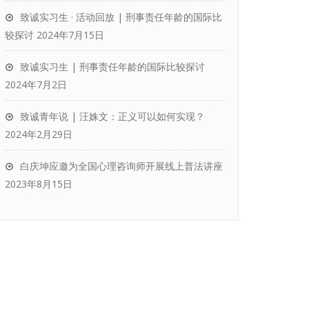
致诚实习生 · 活动回放 | 刑事责任年龄的国际比
较探讨
2024年7月15日
致诚实习生 | 刑事责任年龄的国际比较探讨
2024年7月2日
致诚青年说 | 汪姝文：正义可以如何实现？
2024年2月29日
白庆坤应邀为全国心理咨询师开展线上普法讲座
2023年8月15日