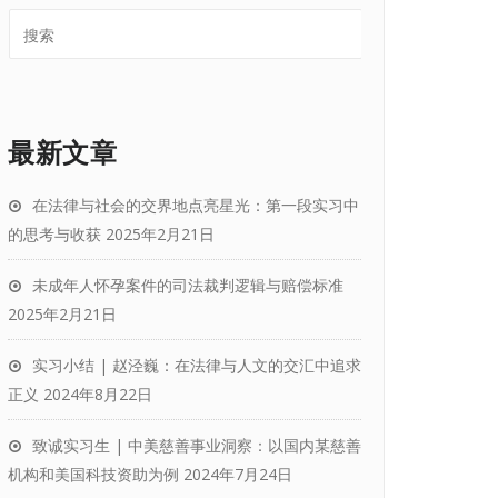
最新文章
在法律与社会的交界地点亮星光：第一段实习中
的思考与收获
2025年2月21日
未成年人怀孕案件的司法裁判逻辑与赔偿标准
2025年2月21日
实习小结 | 赵泾巍：在法律与人文的交汇中追求
正义
2024年8月22日
致诚实习生 | 中美慈善事业洞察：以国内某慈善
机构和美国科技资助为例
2024年7月24日