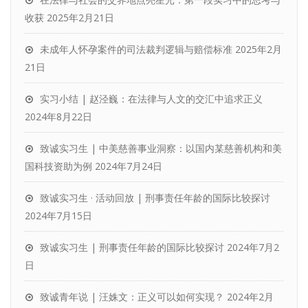
收获
2025年2月21日
未成年人怀孕案件的司法裁判逻辑与赔偿标准
2025年2月
21日
实习小结 | 赵泾巍：在法律与人文的交汇中追求正义
2024年8月22日
致诚实习生 | 中美慈善事业洞察：以国内某慈善机构和美
国科技资助为例
2024年7月24日
致诚实习生 · 活动回放 | 刑事责任年龄的国际比较探讨
2024年7月15日
致诚实习生 | 刑事责任年龄的国际比较探讨
2024年7月2
日
致诚青年说 | 汪姝文：正义可以如何实现？
2024年2月