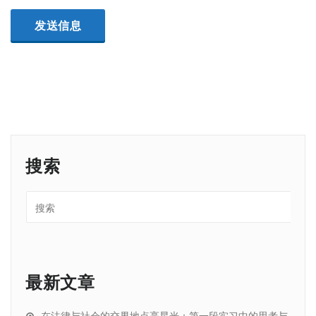
搜索
最新文章
在法律与社会的交界地点亮星光：第一段实习中的思考与