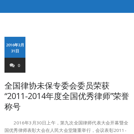
2016年3月
31日
0
全国律协未保专委会委员荣获
“2011-2014年度全国优秀律师”荣誉
称号
2016年3月30日上午，第九次全国律师代表大会开幕暨全
国优秀律师表彰大会在人民大会堂隆重举行，会议表彰2011-