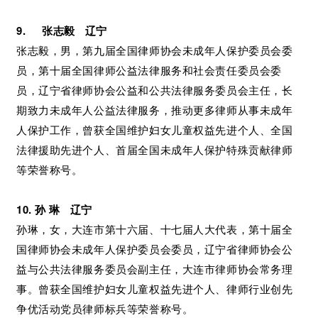
9. 张志毅 辽宁
张志毅，男，第九届全国律师协会未成年人保护委员会委
员，第十届全国律师公益法律服务和社会责任委员会委
员，辽宁省律师协会公益和公共法律服务委员会主任，长
期致力未成年人公益法律服务，推动更多律师从事未成年
人保护工作，曾获全国维护妇女儿童权益先进个人、全国
法律援助先进个人、首届全国未成年人保护特殊贡献律师
等荣誉称号。
10. 孙 琳 辽宁
孙琳，女，大连市第十六届、十七届人大代表，第十届全
国律师协会未成年人保护委员会委员，辽宁省律师协会公
益与公共法律服务委员会副主任，大连市律师协会常务理
事。曾获全国维护妇女儿童权益先进个人、律师行业创先
争优活动党员律师标兵等荣誉称号。