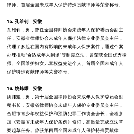
律师、首届全国未成年人保护特殊贡献律师等荣誉称号。
15. 孔维钊 安徽
孔维钊，男，曾任全国律师协会未成年人保护委员会副主
任，安徽省律师协会未成年人保护法律专业委员会主任，
代理了多起在国内有影响的未成年人保护案件，通过个案
办理推动“合适成年人到场”等制度立法，曾荣获全国优秀律
师、全国维护妇女儿童权益先进个人、首届全国未成年人
保护特殊贡献律师等荣誉称号。
16. 姚炜耀 安徽
姚炜耀，男，第十届全国律师协会未成年人保护委员会副
秘书长，安徽省律师协会未成年人保护专业委员会主任，
合肥市青少年权益保护和预防犯罪工作协会会长，全程参
加《安徽省未成年人保护条例》修订，高质量完成立法草
案起草任务。曾获第四届全国未成年人保护特殊贡献律