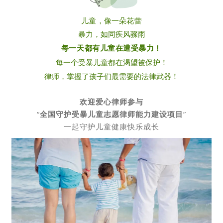
儿童，像一朵花蕾
暴力，如同疾风骤雨
每一天都有儿童在遭受暴力！
每一个受暴儿童都在渴望被保护！
律师，掌握了孩子们最需要的法律武器！
欢迎爱心律师参与
“
全国守护受暴儿童志愿律师能力建设项目
”
一起守护儿童健康快乐成长