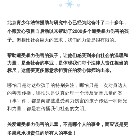
北京青少年法律援助与研究中心已经为此奋斗了二十多年，
小额爱心项目自启动以来帮助了2000多个遭受暴力伤害的孩
子。
但相比社会巨大的需求，我们的力量是很有限的。
帮助遭受暴力伤害的孩子，让他们感受到来自社会的温暖和
力量，是全社会的事业，
是体现我们每个法律人责任担当的
标尺，
这
需要更多愿意承担责任的爱心律师站出来。
哪怕只是对这些孩子的特别关注，哪怕只是一次对身边人
的善意传播，哪怕只是认真处理一个涉及受暴儿童的案
（事）件，都是向那些遭受暴力伤害的孩子传达一种阳光
和力量，都是在传播我们社会的文明。
关爱遭受暴力伤害的儿童，不是哪个人的事业，而应该是更
多愿意承担责任的所有人的事业！