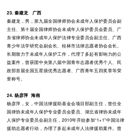
23. 秦建龙 广西
秦建龙，男，第九届全国律师协会未成年人保护委员会副
主任、第十届全国律师协会未成年人保护委员会委员、广
东省律师协会未成年人保护法律专业委员会副主任、广西
青少年法学研究会副会长、桂林市法律志愿者协会会长。
长期致力于未成年人保护工作，代理了多起有影响力的公
益案件，曾获团中央第八届中国青年志愿者优秀个人、民
政部首届全国五星级优秀志愿者、广西青年五四奖章等荣
誉称号。
24. 杨彦萍 海南
杨彦萍，女，中国法律援助基金会项目部副主任，曾任全
国律协未成年人保护专业委员会委员、湖北省律协未成年
人保护专业委员会副主任，2010年开始参加“1+1”中国法律
援助志愿者行动，办理了多起未成年人法律援助案件。曾