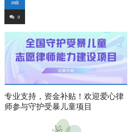
20日
0
专业支持，资金补贴！欢迎爱心律
师参与守护受暴儿童项目