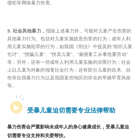
侵犯等网络暴力伤害。
5. 社会其他暴力，
指除上述暴力外，可能对儿童产生伤害的
其他暴力行为。包括对儿童实施故意伤害的行为；成年人利
用儿童实施犯罪的行为，如我国《刑法》中提及的“组织儿童
乞讨”、“拐骗儿童”、“拐卖儿童”、“雇佣童工从事危重劳动”
等；另外，还有一些成年人利用儿童实施的涉黑行为；社会
上以儿童为对象的报复社会行为；还有部分儿童的自杀、自
伤等自我暴力行为以及我国某些地区仍存在的早婚早育风俗
等。
受暴儿童迫切需要专业法律帮助
暴力伤害会严重影响未成年人的身心健康成长，受暴儿童迫
切需要专业支持和关爱帮扶。