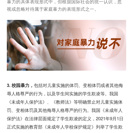
暴力的具体表现形式中，但根据国际社会的统一认识，忽
视或忽略对待属于家庭暴力的表现形式之一。
3. 校园暴力，
包括对儿童实施的体罚、变相体罚或者其他侮
辱人格尊严的行为，以及学生间实施的学生欺凌等。我国
《未成年人保护法》、《教师法》等明确禁止对儿童实施体
罚、变相体罚及其他侮辱人格尊严的行为。我国《未成年人
保护法》在法律层面规定了学生欺凌的定义，2021年9月1日
正式实施的教育部《未成年人学校保护规定》列举了学生欺