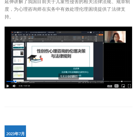
延伸讲解了我国目前关于儿童性侵害的相关法律法规、规章制
度，为心理咨询师在实务中有效处理伦理困境提供了法律支
持。
2023年7月