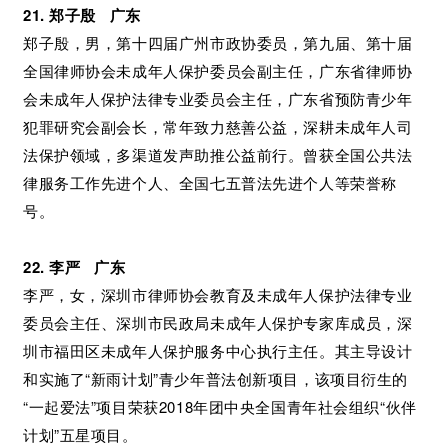
21. 郑子殷 广东
郑子殷，男，第十四届广州市政协委员，第九届、第十届
全国律师协会未成年人保护委员会副主任，广东省律师协
会未成年人保护法律专业委员会主任，广东省预防青少年
犯罪研究会副会长，常年致力慈善公益，深耕未成年人司
法保护领域，多渠道发声助推公益前行。曾获全国公共法
律服务工作先进个人、全国七五普法先进个人等荣誉称
号。
22. 李严 广东
李严，女，深圳市律师协会教育及未成年人保护法律专业
委员会主任、深圳市民政局未成年人保护专家库成员，深
圳市福田区未成年人保护服务中心执行主任。其主导设计
和实施了“新雨计划”青少年普法创新项目，该项目衍生的
“一起爱法”项目荣获2018年团中央全国青年社会组织“伙伴
计划”五星项目。