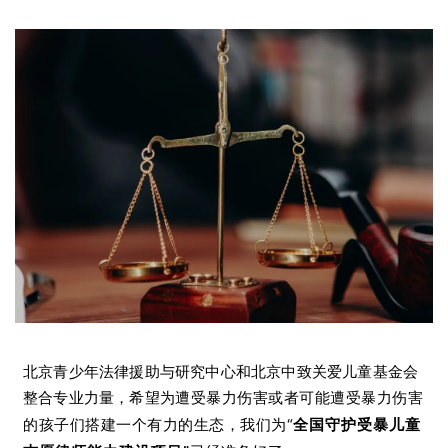
北京青少年法律援助与研究中心和北京中致关爱儿童基金会
整合专业力量，希望
为遭受暴力伤害或者可能遭受暴力伤害
的孩子们搭建一个有力的生态，我们为“
全国守护受暴儿童