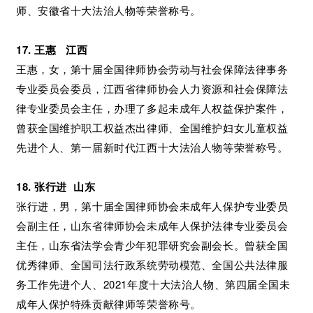
师、安徽省十大法治人物等荣誉称号。
17. 王惠 江西
王惠，女，第十届全国律师协会劳动与社会保障法律事务
专业委员会委员，江西省律师协会人力资源和社会保障法
律专业委员会主任，办理了多起未成年人权益保护案件，
曾获全国维护职工权益杰出律师、全国维护妇女儿童权益
先进个人、第一届新时代江西十大法治人物等荣誉称号。
18. 张行进 山东
张行进，男，第十届全国律师协会未成年人保护专业委员
会副主任，山东省律师协会未成年人保护法律专业委员会
主任，山东省法学会青少年犯罪研究会副会长。曾获全国
优秀律师、全国司法行政系统劳动模范、全国公共法律服
务工作先进个人、2021年度十大法治人物、第四届全国未
成年人保护特殊贡献律师等荣誉称号。