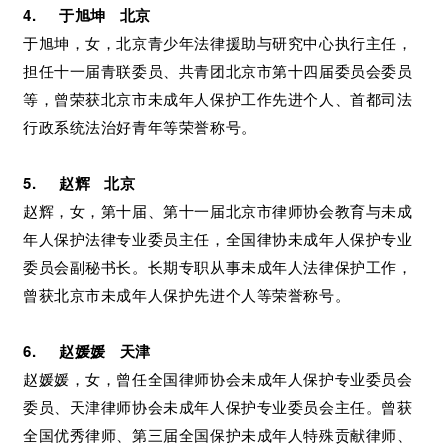
4. 于旭坤 北京
于旭坤，女，北京青少年法律援助与研究中心执行主任，
担任十一届青联委员、共青团北京市第十四届委员会委员
等，曾荣获北京市未成年人保护工作先进个人、首都司法
行政系统法治好青年等荣誉称号。
5. 赵辉 北京
赵辉，女，第十届、第十一届北京市律师协会教育与未成
年人保护法律专业委员主任，全国律协未成年人保护专业
委员会副秘书长。长期专职从事未成年人法律保护工作，
曾获北京市未成年人保护先进个人等荣誉称号。
6. 赵媛媛 天津
赵媛媛，女，曾任全国律师协会未成年人保护专业委员会
委员、天津律师协会未成年人保护专业委员会主任。曾获
全国优秀律师、第三届全国保护未成年人特殊贡献律师、