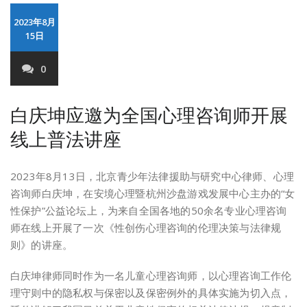
2023年8月
15日
0
白庆坤应邀为全国心理咨询师开展
线上普法讲座
2023年8月13日，北京青少年法律援助与研究中心律师、心理
咨询师白庆坤，在安境心理暨杭州沙盘游戏发展中心主办的“女
性保护”公益论坛上，为来自全国各地的50余名专业心理咨询
师在线上开展了一次《性创伤心理咨询的伦理决策与法律规
则》的讲座。
白庆坤律师同时作为一名儿童心理咨询师，以心理咨询工作伦
理守则中的隐私权与保密以及保密例外的具体实施为切入点，