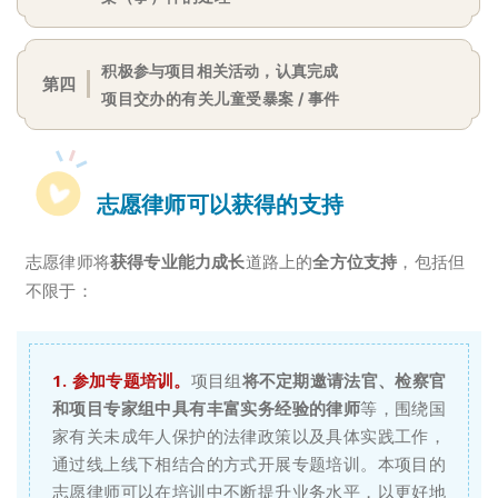
积极参与项目相关活动，认真完成
第四
项目
交
办的有关儿童受暴案 / 事件
志愿律师可以获得的支持
志愿律师将
获得专业能力成长
道路上的
全方位支持
，包括但
不限于：
1. 参加专题培训。
项目组
将不定期邀请法官、检察官
和项目专家组中具有丰富实务经验的律师
等，围绕国
家有关未成年人保护的法律政策以及具体实践工作，
通过线上线下相结合的方式开展专题培训。本项目的
志愿律师可以在培训中不断提升业务水平，以更好地