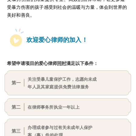
受暴力伤害的孩子感受到社会的温暖与力量，体会到世界的
美好和善良。
欢迎爱心律师的加入！
希望申请项目的爱心律师
同时
满足以下条件：
关注受暴儿童保护工作，志愿向未成
第一
年人
及其家庭提供免费法律服务
第二
在律师事务所执业一年以上
办理或者参与过有关未成年人保护
第三
案（事）
件的处理