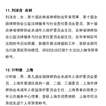
11. 刘沫含 吉林
刘沫含，女，第十届吉林省律师协会常务理事、第十届全
国律师协会公益法律服务与社会责任委员会委员、第十届
吉林省律师协会未成年人保护委员会主任、吉林省律师协
会公益法律服务与社会责任委员会副主任。近年来响应司
法部的号召在西藏、新疆开展法律援助工作，曾获全国司
法行政系统劳动模范、2022法治日报十大法治人物等荣誉
称号。
12. 计时俊 上海
计时俊，男，第九届全国律师协会未成年人保护委员会委
员、上海市黄浦区政协一届、二届、三届委员，上海市律
师协会未成年人权益保护委员会主任，上海青春在线青少
年公共服务中心理事。曾获上海市优秀律师、上海市司法
系统先进个人等荣誉称号。