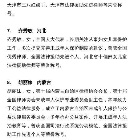
天津市三八红旗手、天津市法律援助先进律师等荣誉称
号。
7. 齐秀敏 河北
齐秀敏，女，全国人大代表，长期关注从事妇女儿童保护
工作，多次提交完善未成年人保护制度的建议，曾获全国
优秀律师、全国法律援助先进个人、河北省十佳妇女儿童
法律援助律师等荣誉称号。
8. 胡丽妹 内蒙古
胡丽妹，女，第十届内蒙古自治区律师协会会长，第十届
全国律师协会未成年人保护专业委员会副主任，常年致力
于公益法律服务，成立了内蒙古自治区未成年人保护与公
益法律服务委员会，多年承办公益案件、开展未成年人法
治教育等，曾获全国司法行政系统劳动模范、全国法律援
助工作先进个人等荣誉称号。