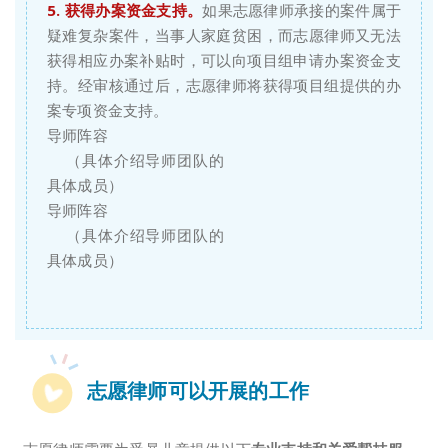
5. 获得办案资金支持。
如果志愿律师承接的案件属于
疑难复杂案件，当事人家庭贫困，而志愿律师又无法
获得相应办案补贴时，可以向项目组申请办案资金支
持。经审核通过后，志愿律师将获得项目组提供的办
案专项资金支持。
导师阵容
（具体介绍导师团队的
具体成员）
导师阵容
（具体介绍导师团队的
具体成员）
志愿律师可以开展的工作