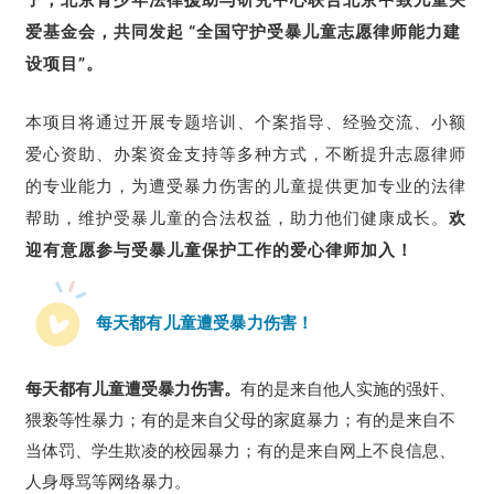
爱基金会，共同发起 “全国守护受暴儿童志愿律师能力建
设项目”。
本项目将通过开展专题培训、个案指导、经验交流、小额
爱心资助、办案资金支持等多种方式，不断提升志愿律师
的专业能力，为遭受暴力伤害的儿童提供更加专业的法律
帮助，维护受暴儿童的合法权益，助力他们健康成长。
欢
迎有意愿参与受暴儿童保护工作的爱心律师加入！
每天都有儿童遭受暴力伤害！
每天都有儿童遭受暴力伤害。
有的是来自他人实施的强奸、
猥亵等性暴力；有的是来自父母的家庭暴力；有的是来自不
当体罚、学生欺凌的校园暴力；有的是来自网上不良信息、
人身辱骂等网络暴力。