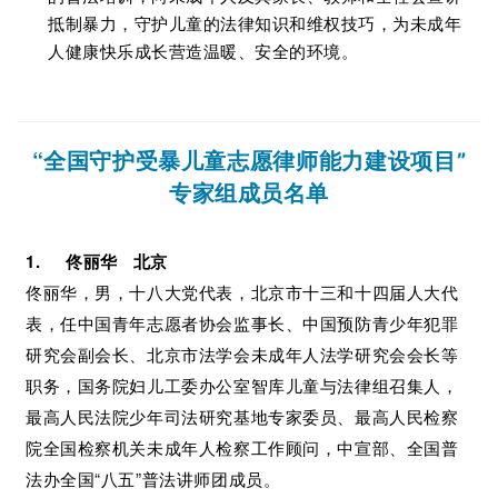
抵制暴力，守护儿童的法律知识和维权技巧，为未成年
人健康快乐成长营造温暖、安全的环境。
“全国守护受暴儿童
志愿律师能力建设项目”
专家组成员名单
1. 佟丽华 北京
佟丽华，男，十八大党代表，北京市十三和十四届人大代
表，任中国青年志愿者协会监事长、中国预防青少年犯罪
研究会副会长、北京市法学会未成年人法学研究会会长等
职务，国务院妇儿工委办公室智库儿童与法律组召集人，
最高人民法院少年司法研究基地专家委员、最高人民检察
院全国检察机关未成年人检察工作顾问，中宣部、全国普
法办全国“八五”普法讲师团成员。