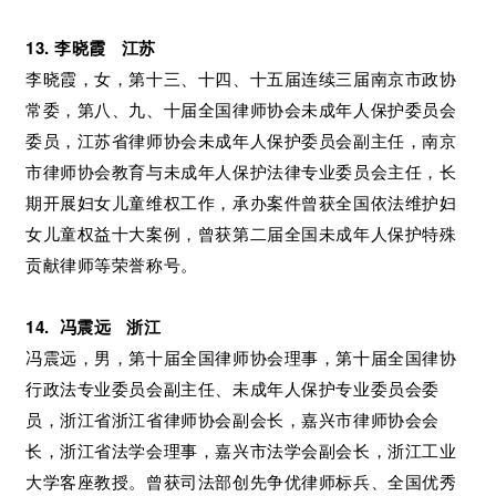
13. 李晓霞 江苏
李晓霞，女，第十三、十四、十五届连续三届南京市政协
常委，第八、九、十届全国律师协会未成年人保护委员会
委员，江苏省律师协会未成年人保护委员会副主任，南京
市律师协会教育与未成年人保护法律专业委员会主任，长
期开展妇女儿童维权工作，承办案件曾获全国依法维护妇
女儿童权益十大案例，曾获第二届全国未成年人保护特殊
贡献律师等荣誉称号。
14. 冯震远 浙江
冯震远，男，第十届全国律师协会理事，第十届全国律协
行政法专业委员会副主任、未成年人保护专业委员会委
员，浙江省浙江省律师协会副会长，嘉兴市律师协会会
长，浙江省法学会理事，嘉兴市法学会副会长，浙江工业
大学客座教授。曾获司法部创先争优律师标兵、全国优秀