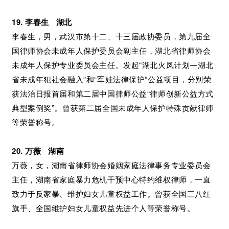
19. 李春生 湖北
李春生，男，武汉市第十二、十三届政协委员，第九届全
国律师协会未成年人保护委员会副主任，湖北省律师协会
未成年人保护专业委员会主任。发起“湖北火凤计划—湖北
省未成年犯社会融入”和“军娃法律保护”公益项目，分别荣
获法治日报首届和第二届中国律师公益“律师创新公益方式
典型案例奖”。曾获第二届全国未成年人保护特殊贡献律师
等荣誉称号。
20. 万薇 湖南
万薇，女，湖南省律师协会婚姻家庭法律事务专业委员会
主任，湖南省家庭暴力危机干预中心特约维权律师，一直
致力于反家暴、维护妇女儿童权益工作。曾获全国三八红
旗手、全国维护妇女儿童权益先进个人等荣誉称号。