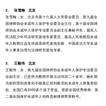
2. 张雪梅 北京
张雪梅，女，北京市第十六届人大常委会委员，第九届全
国律师协会未成年人保护专业委员会主任，第十届全国律
师协会未成年人保护专业委员会副主任兼秘书长，最高人
民法院少年司法研究基地专家委员，最高人民检察院未成
年人检察社会支持体系研究基地专家，中国政法大学未成
年人事务治理与法律研究基地专家。
3. 王毅伟 北京
王毅伟，女，第九届全国律师协会未成年人保护专业委员
会副主任，已坚持为教师开展法治培训二十多年。她长期
为权利受到伤害却不能真正得到救济的未成年人筹集资助
款，全国已有2000多个孩子受益。曾获全国优秀律师、第
二届全国保护未成年人特殊贡献律师荣誉称号。