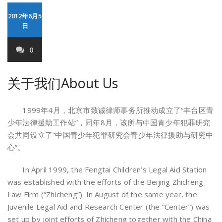
2012年6月5
日
0
关于我们About Us
1999年4月，北京市致诚律师事务所推动成立了“丰台区青
少年法律援助工作站”，同年8月，该所与中国青少年犯罪研究
会共同设立了“中国青少年犯罪研究会青少年法律援助与研究中
心”。
In April 1999, the Fengtai Children’s Legal Aid Station
was established with the efforts of the Beijing Zhicheng
Law Firm (“Zhicheng”). In August of the same year, the
Juvenile Legal Aid and Research Center (the “Center”) was
set up by joint efforts of Zhicheng together with the China