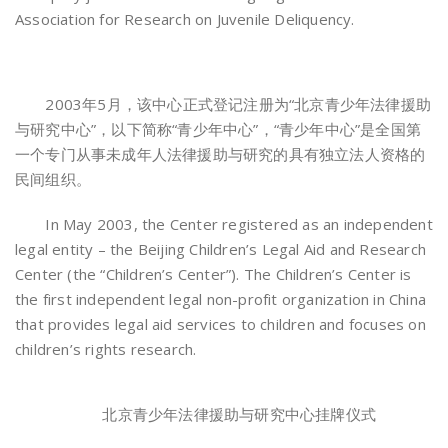
Association for Research on Juvenile Deliquency.
2003年5月，该中心正式登记注册为“北京青少年法律援助
与研究中心”，以下简称“青少年中心”，“青少年中心”是全国第
一个专门从事未成年人法律援助与研究的具有独立法人资格的
民间组织。
In May 2003, the Center registered as an independent
legal entity – the Beijing Children’s Legal Aid and Research
Center (the “Children’s Center”). The Children’s Center is
the first independent legal non-profit organization in China
that provides legal aid services to children and focuses on
children’s rights research.
北京青少年法律援助与研究中心挂牌仪式