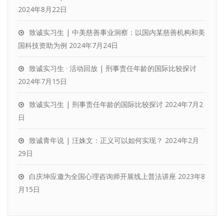
2024年8月22日
致诚实习生 | 中美慈善事业洞察：以国内某慈善机构和美
国科技资助为例
2024年7月24日
致诚实习生 · 活动回放 | 刑事责任年龄的国际比较探讨
2024年7月15日
致诚实习生 | 刑事责任年龄的国际比较探讨
2024年7月2
日
致诚青年说 | 汪姝文：正义可以如何实现？
2024年2月
29日
白庆坤应邀为全国心理咨询师开展线上普法讲座
2023年8
月15日