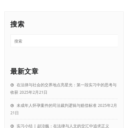
搜索
最新文章
在法律与社会的交界地点亮星光：第一段实习中的思考与
收获
2025年2月21日
未成年人怀孕案件的司法裁判逻辑与赔偿标准
2025年2月
21日
实习小结 | 赵泾巍：在法律与人文的交汇中追求正义