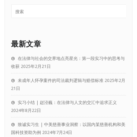
最新文章
在法律与社会的交界地点亮星光：第一段实习中的思考与
收获
2025年2月21日
未成年人怀孕案件的司法裁判逻辑与赔偿标准
2025年2月
21日
实习小结 | 赵泾巍：在法律与人文的交汇中追求正义
2024年8月22日
致诚实习生 | 中美慈善事业洞察：以国内某慈善机构和美
国科技资助为例
2024年7月24日