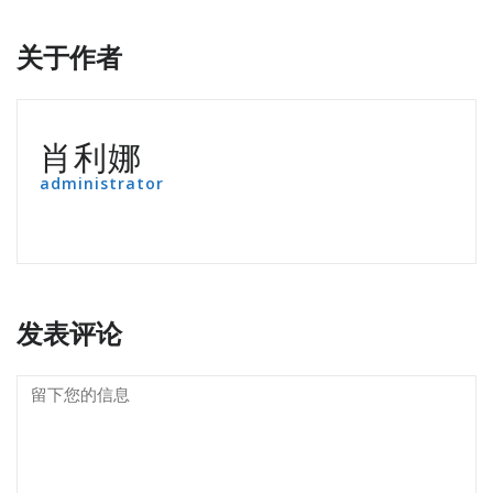
关于作者
肖利娜
administrator
发表评论