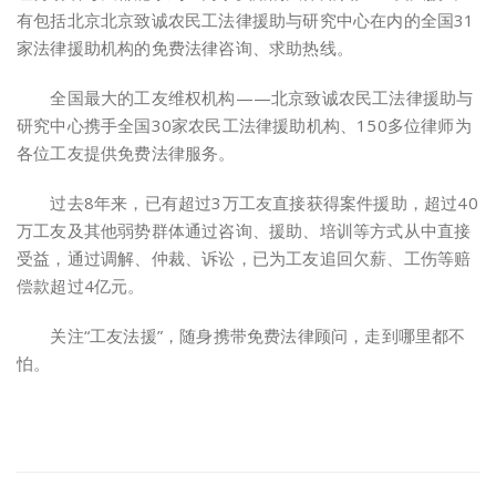
有包括北京北京致诚农民工法律援助与研究中心在内的全国31
家法律援助机构的免费法律咨询、求助热线。
全国最大的工友维权机构——北京致诚农民工法律援助与
研究中心携手全国30家农民工法律援助机构、150多位律师为
各位工友提供免费法律服务。
过去8年来，已有超过3万工友直接获得案件援助，超过40
万工友及其他弱势群体通过咨询、援助、培训等方式从中直接
受益，通过调解、仲裁、诉讼，已为工友追回欠薪、工伤等赔
偿款超过4亿元。
关注“工友法援”，随身携带免费法律顾问，走到哪里都不
怕。