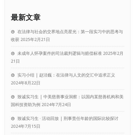
最新文章
在法律与社会的交界地点亮星光：第一段实习中的思考与
收获
2025年2月21日
未成年人怀孕案件的司法裁判逻辑与赔偿标准
2025年2月
21日
实习小结 | 赵泾巍：在法律与人文的交汇中追求正义
2024年8月22日
致诚实习生 | 中美慈善事业洞察：以国内某慈善机构和美
国科技资助为例
2024年7月24日
致诚实习生 · 活动回放 | 刑事责任年龄的国际比较探讨
2024年7月15日