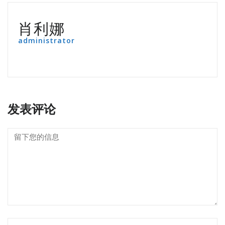
肖利娜
administrator
发表评论