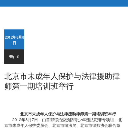
2012年8月8
日
0
北京市未成年人保护与法律援助律
师第一期培训班举行
北京市未成年人保护与法律援助律师第一期培训班举行
2012年8月7日，由首都综治委预防青少年违法犯罪专项组、北
京市未成年人保护委员会、北京市司法局、北京市律师协会联合举