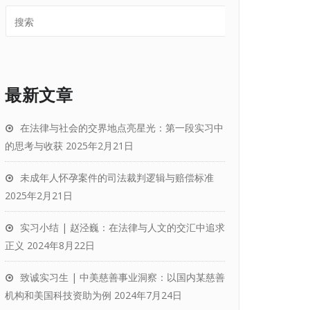
最新文章
在法律与社会的交界地点亮星光：第一段实习中
的思考与收获
2025年2月21日
未成年人怀孕案件的司法裁判逻辑与赔偿标准
2025年2月21日
实习小结 | 赵泾巍：在法律与人文的交汇中追求
正义
2024年8月22日
致诚实习生 | 中美慈善事业洞察：以国内某慈善
机构和美国科技资助为例
2024年7月24日