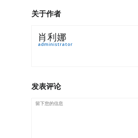
关于作者
肖利娜
administrator
发表评论