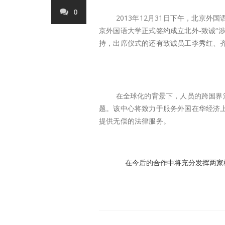
0
2013年12月31日下午，北京
京外国语大学正式签约成立北外-致诚“
持，出席仪式的还有致诚员工李秀红、
在全球化的背景下，人员的跨国界
题。该中心将致力于服务外国在华经济
提供无偿的法律服务。
在今后的合作中将充分发挥两家