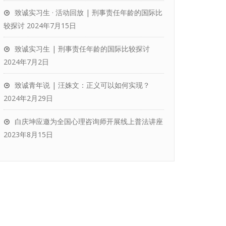
致诚实习生 · 活动回放 | 刑事责任年龄的国际比
较探讨
2024年7月15日
致诚实习生 | 刑事责任年龄的国际比较探讨
2024年7月2日
致诚青年说 | 汪姝文：正义可以如何实现？
2024年2月29日
白庆坤应邀为全国心理咨询师开展线上普法讲座
2023年8月15日