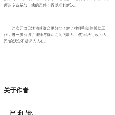
师的专业帮助，他的案件才得以顺利解决。
此次开放日活动使群众更好地了解了律师和法律援助工
作，进一步密切了律师与群众之间的联系，使“司法行政为人
民”的观念不断深入人心。
关于作者
肖利娜