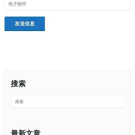
搜索
最新文章