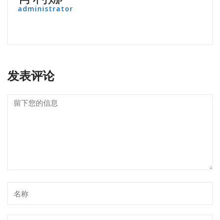
administrator
发表评论