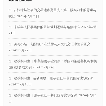
在法律与社会的交界地点亮星光：第一段实习中的思考与
收获
2025年2月21日
未成年人怀孕案件的司法裁判逻辑与赔偿标准
2025年2月
21日
实习小结 | 赵泾巍：在法律与人文的交汇中追求正义
2024年8月22日
致诚实习生 | 中美慈善事业洞察：以国内某慈善机构和美
国科技资助为例
2024年7月24日
致诚实习生 · 活动回放 | 刑事责任年龄的国际比较探讨
2024年7月15日
致诚实习生 | 刑事责任年龄的国际比较探讨
2024年7月2
日