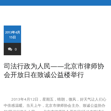
2013年4月
15日
0
司法行政为人民——北京市律师协
会开放日在致诚公益楼举行
2013年4月12日，星期五，晴朗，微风，好天气让人们心
中倍感温暖。当天上午，北京市律师协会主办、致诚公益协办