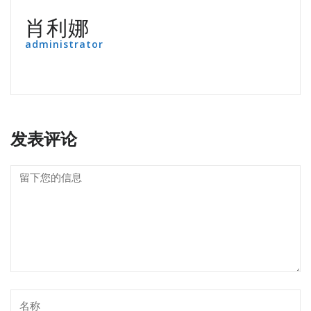
肖利娜
administrator
发表评论