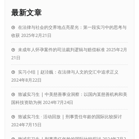
最新文章
在法律与社会的交界地点亮星光：第一段实习中的思考与
收获
2025年2月21日
未成年人怀孕案件的司法裁判逻辑与赔偿标准
2025年2月
21日
实习小结 | 赵泾巍：在法律与人文的交汇中追求正义
2024年8月22日
致诚实习生 | 中美慈善事业洞察：以国内某慈善机构和美
国科技资助为例
2024年7月24日
致诚实习生 · 活动回放 | 刑事责任年龄的国际比较探讨
2024年7月15日
致诚实习生 | 刑事责任年龄的国际比较探讨
2024年7月2