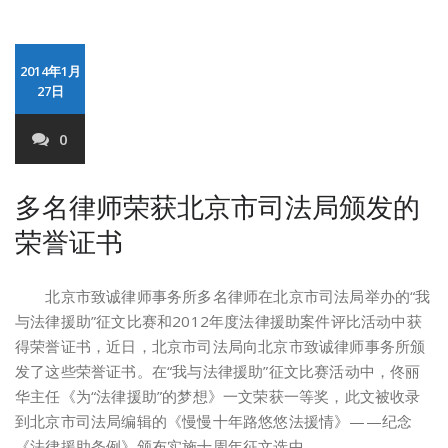
2014年1月
27日
0
多名律师荣获北京市司法局颁发的
荣誉证书
北京市致诚律师事务所多名律师在北京市司法局举办的“我
与法律援助”征文比赛和2012年度法律援助案件评比活动中获
得荣誉证书，近日，北京市司法局向北京市致诚律师事务所颁
发了这些荣誉证书。在“我与法律援助”征文比赛活动中，佟丽
华主任《为“法律援助”的梦想》一文荣获一等奖，此文被收录
到北京市司法局编辑的《慢慢十年路悠悠法援情》——纪念
《法律援助条例》颁布实施十周年征文选中。