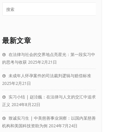
最新文章
在法律与社会的交界地点亮星光：第一段实习中
的思考与收获
2025年2月21日
未成年人怀孕案件的司法裁判逻辑与赔偿标准
2025年2月21日
实习小结 | 赵泾巍：在法律与人文的交汇中追求
正义
2024年8月22日
致诚实习生 | 中美慈善事业洞察：以国内某慈善
机构和美国科技资助为例
2024年7月24日