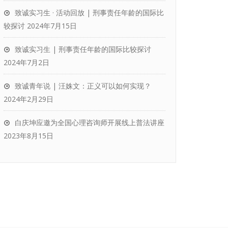
致诚实习生 · 活动回放 | 刑事责任年龄的国际比
较探讨
2024年7月15日
致诚实习生 | 刑事责任年龄的国际比较探讨
2024年7月2日
致诚青年说 | 汪姝文：正义可以如何实现？
2024年2月29日
白庆坤应邀为全国心理咨询师开展线上普法讲座
2023年8月15日