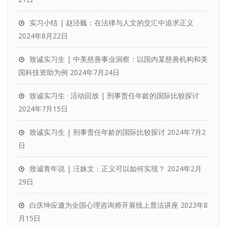
实习小结 | 赵泾巍：在法律与人文的交汇中追求正义
2024年8月22日
致诚实习生 | 中美慈善事业洞察：以国内某慈善机构和美
国科技资助为例
2024年7月24日
致诚实习生 · 活动回放 | 刑事责任年龄的国际比较探讨
2024年7月15日
致诚实习生 | 刑事责任年龄的国际比较探讨
2024年7月2
日
致诚青年说 | 汪姝文：正义可以如何实现？
2024年2月
29日
白庆坤应邀为全国心理咨询师开展线上普法讲座
2023年8
月15日