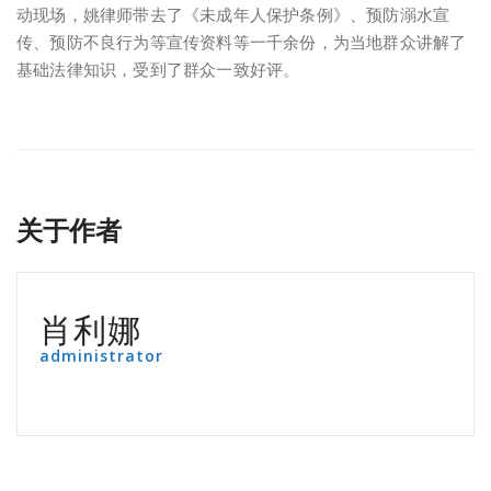
动现场，姚律师带去了《未成年人保护条例》、预防溺水宣
传、预防不良行为等宣传资料等一千余份，为当地群众讲解了
基础法律知识，受到了群众一致好评。
关于作者
肖利娜
administrator