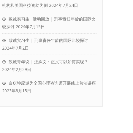
机构和美国科技资助为例
2024年7月24日
致诚实习生 · 活动回放 | 刑事责任年龄的国际比
较探讨
2024年7月15日
致诚实习生 | 刑事责任年龄的国际比较探讨
2024年7月2日
致诚青年说 | 汪姝文：正义可以如何实现？
2024年2月29日
白庆坤应邀为全国心理咨询师开展线上普法讲座
2023年8月15日