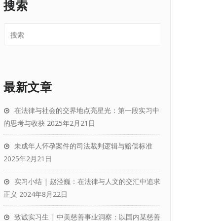
搜索
最新文章
在法律与社会的交界地点亮星光：第一段实习中
的思考与收获
2025年2月21日
未成年人怀孕案件的司法裁判逻辑与赔偿标准
2025年2月21日
实习小结 | 赵泾巍：在法律与人文的交汇中追求
正义
2024年8月22日
致诚实习生 | 中美慈善事业洞察：以国内某慈善