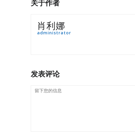
关于作者
肖利娜
administrator
发表评论