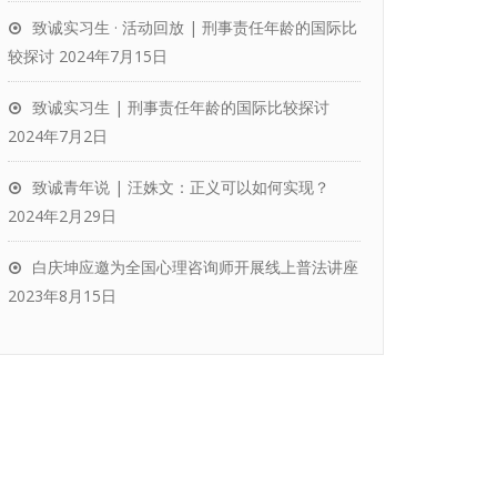
致诚实习生 · 活动回放 | 刑事责任年龄的国际比
较探讨
2024年7月15日
致诚实习生 | 刑事责任年龄的国际比较探讨
2024年7月2日
致诚青年说 | 汪姝文：正义可以如何实现？
2024年2月29日
白庆坤应邀为全国心理咨询师开展线上普法讲座
2023年8月15日