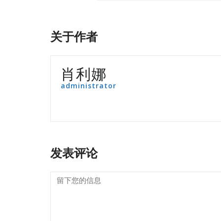
关于作者
肖利娜
administrator
发表评论