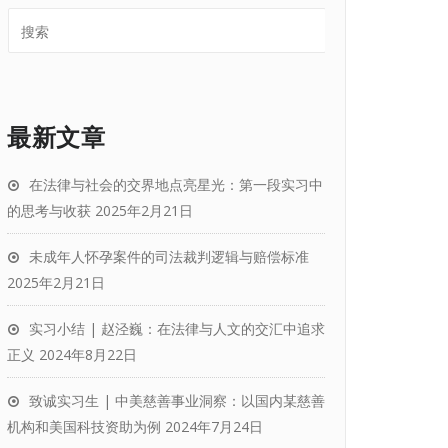
最新文章
在法律与社会的交界地点亮星光：第一段实习中
的思考与收获
2025年2月21日
未成年人怀孕案件的司法裁判逻辑与赔偿标准
2025年2月21日
实习小结 | 赵泾巍：在法律与人文的交汇中追求
正义
2024年8月22日
致诚实习生 | 中美慈善事业洞察：以国内某慈善
机构和美国科技资助为例
2024年7月24日