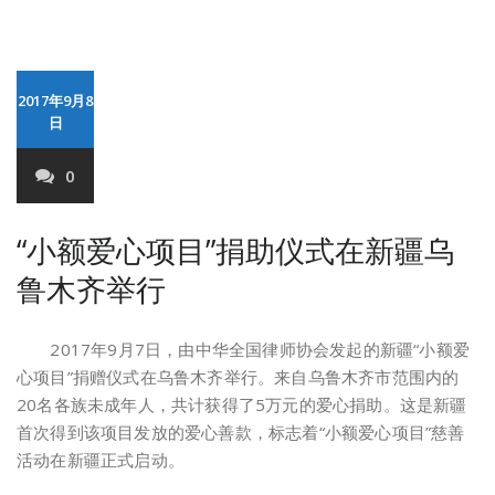
2017年9月8
日
0
“小额爱心项目”捐助仪式在新疆乌
鲁木齐举行
2017年9月7日，由中华全国律师协会发起的新疆“小额爱
心项目”捐赠仪式在乌鲁木齐举行。来自乌鲁木齐市范围内的
20名各族未成年人，共计获得了5万元的爱心捐助。这是新疆
首次得到该项目发放的爱心善款，标志着“小额爱心项目”慈善
活动在新疆正式启动。