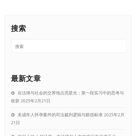
搜索
最新文章
在法律与社会的交界地点亮星光：第一段实习中的思考与
收获
2025年2月21日
未成年人怀孕案件的司法裁判逻辑与赔偿标准
2025年2月
21日