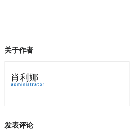
关于作者
肖利娜
administrator
发表评论