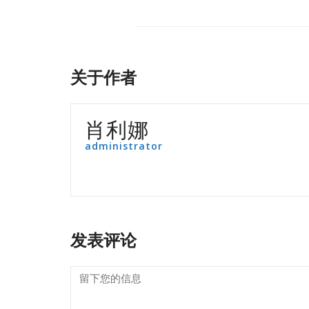
关于作者
肖利娜
administrator
发表评论