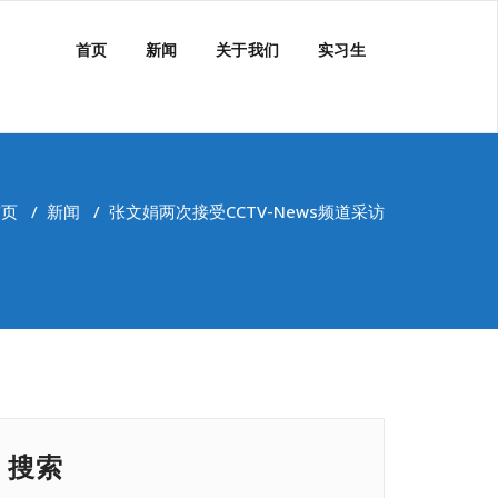
首页
新闻
关于我们
实习生
首页
/
新闻
/
张文娟两次接受CCTV-News频道采访
搜索