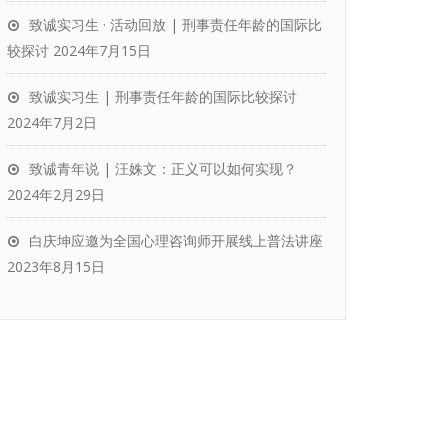
致诚实习生 · 活动回放 | 刑事责任年龄的国际比
较探讨
2024年7月15日
致诚实习生 | 刑事责任年龄的国际比较探讨
2024年7月2日
致诚青年说 | 汪姝文：正义可以如何实现？
2024年2月29日
白庆坤应邀为全国心理咨询师开展线上普法讲座
2023年8月15日