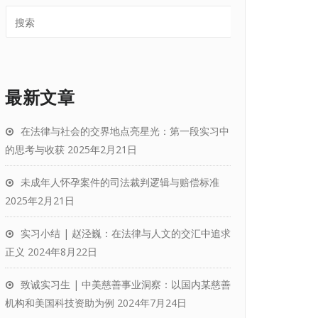
最新文章
在法律与社会的交界地点亮星光：第一段实习中
的思考与收获
2025年2月21日
未成年人怀孕案件的司法裁判逻辑与赔偿标准
2025年2月21日
实习小结 | 赵泾巍：在法律与人文的交汇中追求
正义
2024年8月22日
致诚实习生 | 中美慈善事业洞察：以国内某慈善
机构和美国科技资助为例
2024年7月24日