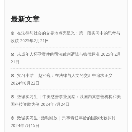
最新文章
在法律与社会的交界地点亮星光：第一段实习中的思考与
收获
2025年2月21日
未成年人怀孕案件的司法裁判逻辑与赔偿标准
2025年2月
21日
实习小结 | 赵泾巍：在法律与人文的交汇中追求正义
2024年8月22日
致诚实习生 | 中美慈善事业洞察：以国内某慈善机构和美
国科技资助为例
2024年7月24日
致诚实习生 · 活动回放 | 刑事责任年龄的国际比较探讨
2024年7月15日