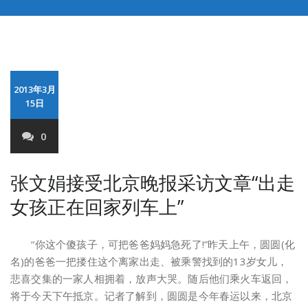
2013年3月
15日
0
张文娟接受北京晚报采访文章“出走
女孩正在回家列车上”
“你这个傻孩子，可把爸爸妈妈急死了!”昨天上午，圆圆(化
名)的爸爸一把搂住这个离家出走、被乘警找到的13岁女儿，
悲喜交集的一家人相拥着，放声大哭。随后他们乘火车返回，
将于今天下午抵京。记者了解到，圆圆是今年春运以来，北京