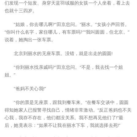
们发现一个短发、身穿天蓝羽绒服的女孩一个人坐着，看上去
也就十三四岁。
“姑娘，你去哪儿啊?”田京忠问。“丽水。”女孩小声回答。
“你叫什么名字，家住哪儿，有车票吗?”“我叫圆圆，住北京。”
说着，她掏出一张车票。
北京到丽水的无座车票。没错，就是出走的圆圆!
“你到丽水找亲戚吗?”田京忠问。“不是，我去找一个姐
姐。”
“爸妈不关心我!”
“你的票是无座票，跟我到餐车来。”在餐车交谈中，圆圆
得知她家人已报警寻找自己，情绪非常激动。“反正爸妈也不关
心我，我存不存在，他们都没关系。我不想再见他们了!”最
后，她竟表示：“如果不让我在丽水下车，我就选择去死!”