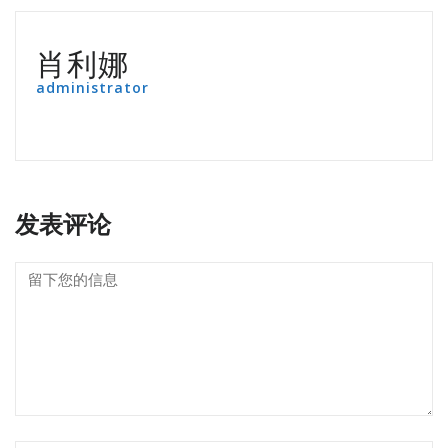
肖利娜
administrator
发表评论