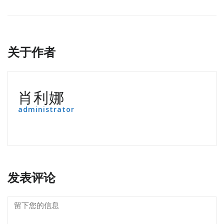
关于作者
肖利娜
administrator
发表评论