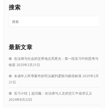
搜索
最新文章
在法律与社会的交界地点亮星光：第一段实习中的思考与
收获
2025年2月21日
未成年人怀孕案件的司法裁判逻辑与赔偿标准
2025年2月
21日
实习小结 | 赵泾巍：在法律与人文的交汇中追求正义
2024年8月22日