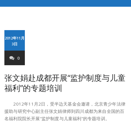
2012年11月
3日
0
张文娟赴成都开展“监护制度与儿童
福利”的专题培训
2012年11月2日，受半边天基金会邀请，北京青少年法律
援助与研究中心副主任张文娟律师到四川成都为来自全国的百
名福利院院长开展“监护制度与儿童福利”的专题培训。