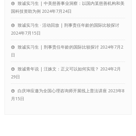
致诚实习生 | 中美慈善事业洞察：以国内某慈善机构和美
国科技资助为例
2024年7月24日
致诚实习生 · 活动回放 | 刑事责任年龄的国际比较探讨
2024年7月15日
致诚实习生 | 刑事责任年龄的国际比较探讨
2024年7月2
日
致诚青年说 | 汪姝文：正义可以如何实现？
2024年2月
29日
白庆坤应邀为全国心理咨询师开展线上普法讲座
2023年8
月15日