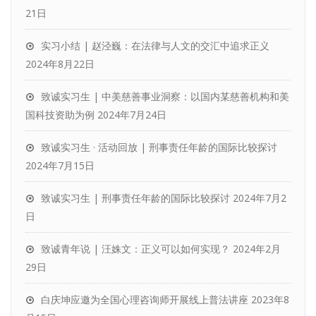
21日
实习小结 | 赵泾巍：在法律与人文的交汇中追求正义
2024年8月22日
致诚实习生 | 中美慈善事业洞察：以国内某慈善机构和美
国科技资助为例
2024年7月24日
致诚实习生 · 活动回放 | 刑事责任年龄的国际比较探讨
2024年7月15日
致诚实习生 | 刑事责任年龄的国际比较探讨
2024年7月2
日
致诚青年说 | 汪姝文：正义可以如何实现？
2024年2月
29日
白庆坤应邀为全国心理咨询师开展线上普法讲座
2023年8