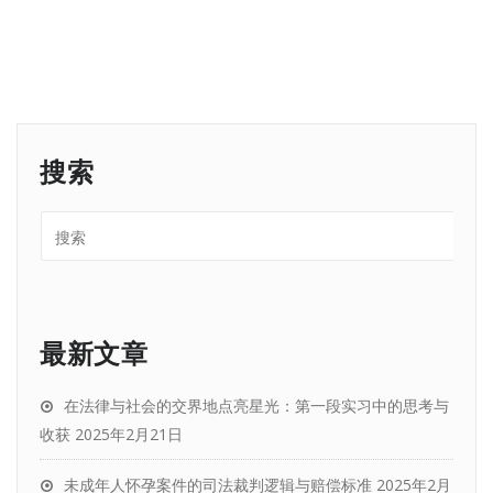
搜索
最新文章
在法律与社会的交界地点亮星光：第一段实习中的思考与
收获
2025年2月21日
未成年人怀孕案件的司法裁判逻辑与赔偿标准
2025年2月