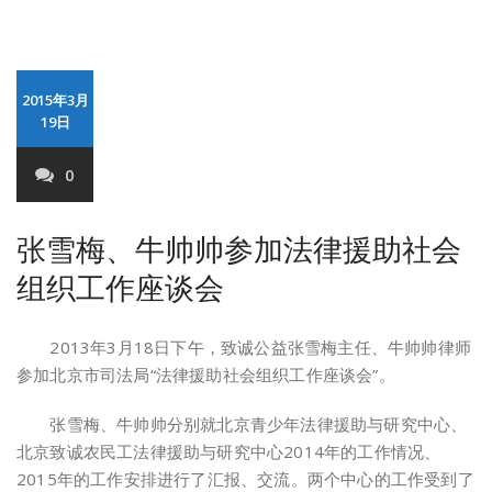
2015年3月
19日
0
张雪梅、牛帅帅参加法律援助社会
组织工作座谈会
2013年3月18日下午，致诚公益张雪梅主任、牛帅帅律师
参加北京市司法局“法律援助社会组织工作座谈会”。
张雪梅、牛帅帅分别就北京青少年法律援助与研究中心、
北京致诚农民工法律援助与研究中心2014年的工作情况、
2015年的工作安排进行了汇报、交流。两个中心的工作受到了