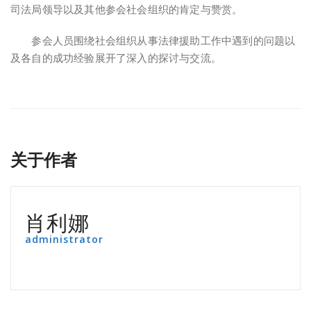
司法局领导以及其他参会社会组织的肯定与赞赏。
参会人员围绕社会组织从事法律援助工作中遇到的问题以
及各自的成功经验展开了深入的探讨与交流。
关于作者
肖利娜
administrator