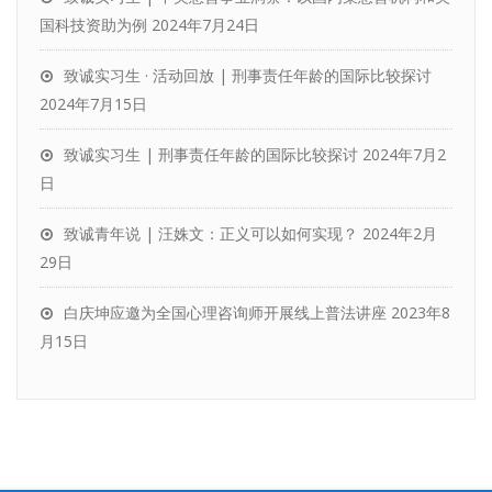
国科技资助为例
2024年7月24日
致诚实习生 · 活动回放 | 刑事责任年龄的国际比较探讨
2024年7月15日
致诚实习生 | 刑事责任年龄的国际比较探讨
2024年7月2
日
致诚青年说 | 汪姝文：正义可以如何实现？
2024年2月
29日
白庆坤应邀为全国心理咨询师开展线上普法讲座
2023年8
月15日