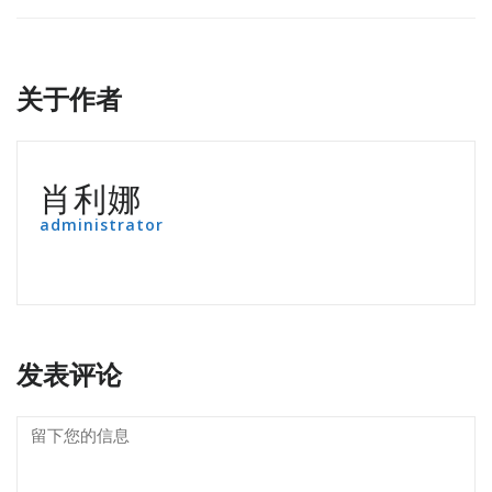
关于作者
肖利娜
administrator
发表评论