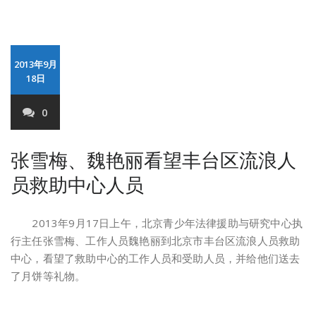
2013年9月
18日
0
张雪梅、魏艳丽看望丰台区流浪人
员救助中心人员
2013年9月17日上午，北京青少年法律援助与研究中心执
行主任张雪梅、工作人员魏艳丽到北京市丰台区流浪人员救助
中心，看望了救助中心的工作人员和受助人员，并给他们送去
了月饼等礼物。