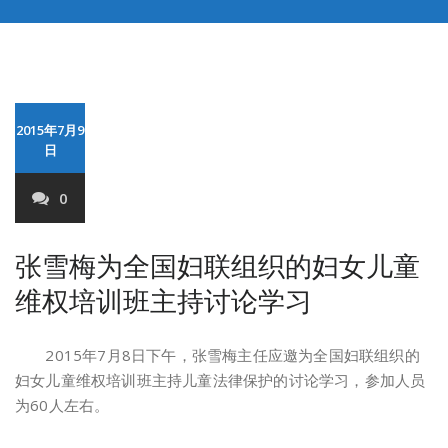
2015年7月9
日
0
张雪梅为全国妇联组织的妇女儿童
维权培训班主持讨论学习
2015年7月8日下午，张雪梅主任应邀为全国妇联组织的
妇女儿童维权培训班主持儿童法律保护的讨论学习，参加人员
为60人左右。