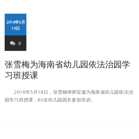
2018年5月
19日
0
张雪梅为海南省幼儿园依法治园学
习班授课
2018年5月18日，张雪梅律师应邀为海南省幼儿园依法治
园学习班授课，80名幼儿园园长参加培训。