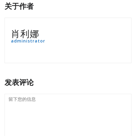
关于作者
肖利娜
administrator
发表评论