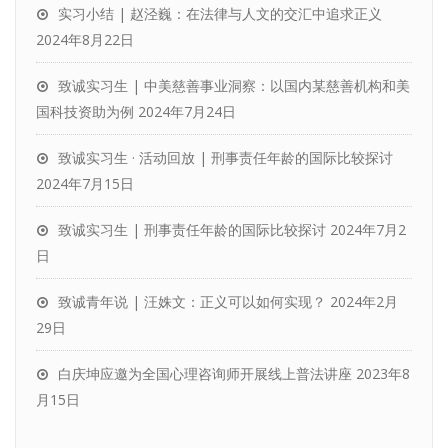
实习小结 | 赵泾巍：在法律与人文的交汇中追求正义
2024年8月22日
致诚实习生 | 中美慈善事业洞察：以国内某慈善机构和美
国科技资助为例
2024年7月24日
致诚实习生 · 活动回放 | 刑事责任年龄的国际比较探讨
2024年7月15日
致诚实习生 | 刑事责任年龄的国际比较探讨
2024年7月2
日
致诚青年说 | 汪姝文：正义可以如何实现？
2024年2月
29日
白庆坤应邀为全国心理咨询师开展线上普法讲座
2023年8
月15日