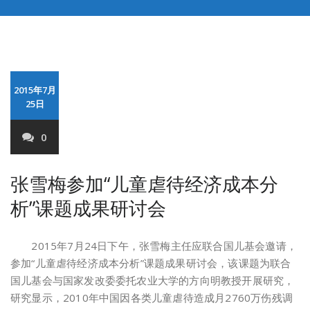
2015年7月
25日
0
张雪梅参加“儿童虐待经济成本分
析”课题成果研讨会
2015年7月24日下午，张雪梅主任应联合国儿基会邀请，
参加“儿童虐待经济成本分析”课题成果研讨会，该课题为联合
国儿基会与国家发改委委托农业大学的方向明教授开展研究，
研究显示，2010年中国因各类儿童虐待造成月2760万伤残调