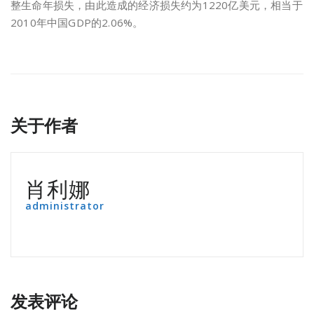
整生命年损失，由此造成的经济损失约为1220亿美元，相当于
2010年中国GDP的2.06%。
关于作者
肖利娜
administrator
发表评论