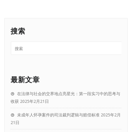
搜索
最新文章
在法律与社会的交界地点亮星光：第一段实习中的思考与
收获
2025年2月21日
未成年人怀孕案件的司法裁判逻辑与赔偿标准
2025年2月
21日