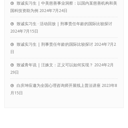
致诚实习生 | 中美慈善事业洞察：以国内某慈善机构和美
国科技资助为例
2024年7月24日
致诚实习生 · 活动回放 | 刑事责任年龄的国际比较探讨
2024年7月15日
致诚实习生 | 刑事责任年龄的国际比较探讨
2024年7月2
日
致诚青年说 | 汪姝文：正义可以如何实现？
2024年2月
29日
白庆坤应邀为全国心理咨询师开展线上普法讲座
2023年8
月15日