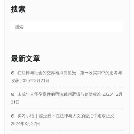
搜索
最新文章
在法律与社会的交界地点亮星光：第一段实习中的思考与
收获
2025年2月21日
未成年人怀孕案件的司法裁判逻辑与赔偿标准
2025年2月
21日
实习小结 | 赵泾巍：在法律与人文的交汇中追求正义
2024年8月22日