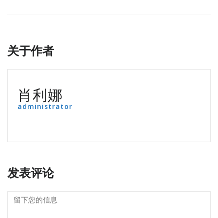
关于作者
肖利娜
administrator
发表评论