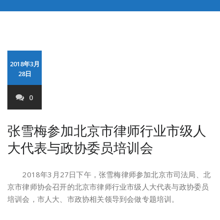
2018年3月
28日
0
张雪梅参加北京市律师行业市级人
大代表与政协委员培训会
2018年3月27日下午，张雪梅律师参加北京市司法局、北
京市律师协会召开的北京市律师行业市级人大代表与政协委员
培训会，市人大、市政协相关领导到会做专题培训。