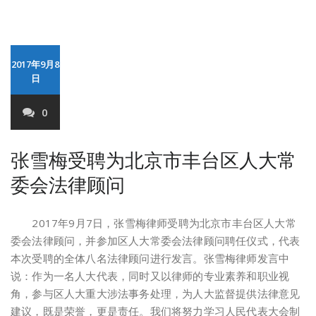
2017年9月8
日
0
张雪梅受聘为北京市丰台区人大常
委会法律顾问
2017年9月7日，张雪梅律师受聘为北京市丰台区人大常
委会法律顾问，并参加区人大常委会法律顾问聘任仪式，代表
本次受聘的全体八名法律顾问进行发言。张雪梅律师发言中
说：作为一名人大代表，同时又以律师的专业素养和职业视
角，参与区人大重大涉法事务处理，为人大监督提供法律意见
建议，既是荣誉，更是责任。我们将努力学习人民代表大会制