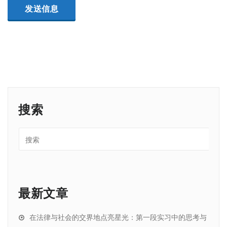
搜索
最新文章
在法律与社会的交界地点亮星光：第一段实习中的思考与