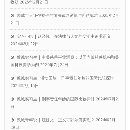
收获
2025年2月21日
未成年人怀孕案件的司法裁判逻辑与赔偿标准
2025年2月
21日
实习小结 | 赵泾巍：在法律与人文的交汇中追求正义
2024年8月22日
致诚实习生 | 中美慈善事业洞察：以国内某慈善机构和美
国科技资助为例
2024年7月24日
致诚实习生 · 活动回放 | 刑事责任年龄的国际比较探讨
2024年7月15日
致诚实习生 | 刑事责任年龄的国际比较探讨
2024年7月2
日
致诚青年说 | 汪姝文：正义可以如何实现？
2024年2月
29日