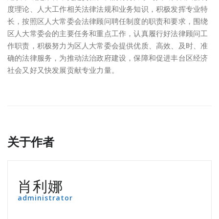
度理论、人大工作相关法律法规和业务知识，积极发挥专业特
长，按照区人大常委会法律顾问聘任制度的职责和要求，围绕
区人大常委会的主要任务和重点工作，认真履行好法律顾问工
作职责，积极努力为区人大常委会提供优质、高效、及时、准
确的法律服务，为推动法治政府建设，保障和促进丰台区经济
社会又好又快发展贡献专业力量。
关于作者
肖利娜
administrator