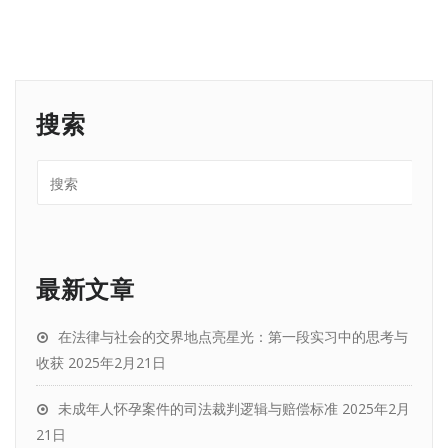
搜索
最新文章
在法律与社会的交界地点亮星光：第一段实习中的思考与
收获
2025年2月21日
未成年人怀孕案件的司法裁判逻辑与赔偿标准
2025年2月
21日