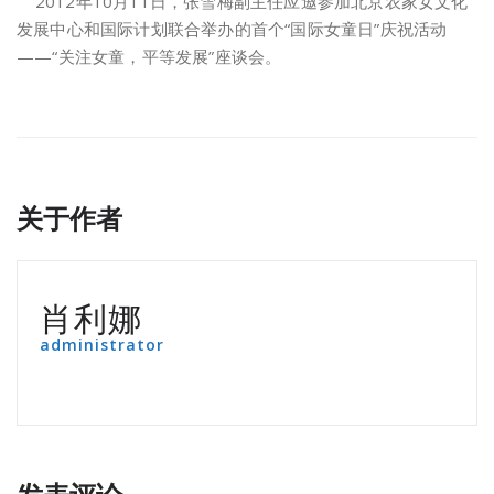
2012年10月11日，张雪梅副主任应邀参加北京农家女文化
发展中心和国际计划联合举办的首个“国际女童日”庆祝活动
——“关注女童，平等发展”座谈会。
关于作者
肖利娜
administrator