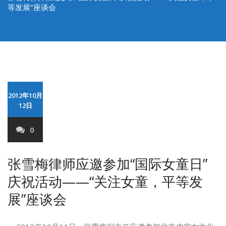
等发展”座谈会
2012年10月
12日
0
张雪梅律师应邀参加“国际女童日”
庆祝活动——“关注女童，平等发
展”座谈会