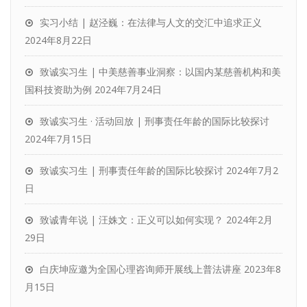
实习小结 | 赵泾巍：在法律与人文的交汇中追求正义
2024年8月22日
致诚实习生 | 中美慈善事业洞察：以国内某慈善机构和美
国科技资助为例
2024年7月24日
致诚实习生 · 活动回放 | 刑事责任年龄的国际比较探讨
2024年7月15日
致诚实习生 | 刑事责任年龄的国际比较探讨
2024年7月2
日
致诚青年说 | 汪姝文：正义可以如何实现？
2024年2月
29日
白庆坤应邀为全国心理咨询师开展线上普法讲座
2023年8
月15日