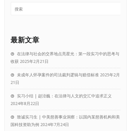
最新文章
在法律与社会的交界地点亮星光：第一段实习中的思考与
收获
2025年2月21日
未成年人怀孕案件的司法裁判逻辑与赔偿标准
2025年2月
21日
实习小结 | 赵泾巍：在法律与人文的交汇中追求正义
2024年8月22日
致诚实习生 | 中美慈善事业洞察：以国内某慈善机构和美
国科技资助为例
2024年7月24日