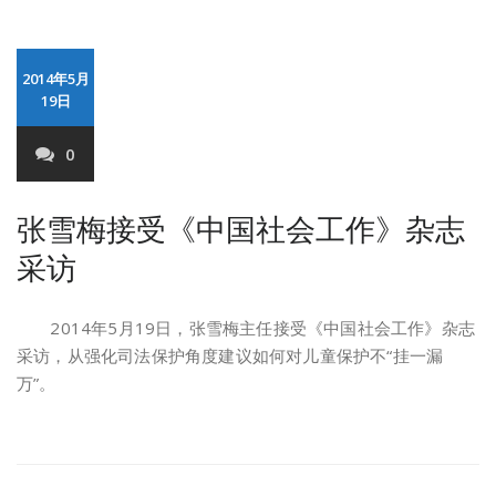
2014年5月
19日
0
张雪梅接受《中国社会工作》杂志
采访
2014年5月19日，张雪梅主任接受《中国社会工作》杂志
采访，从强化司法保护角度建议如何对儿童保护不“挂一漏
万”。