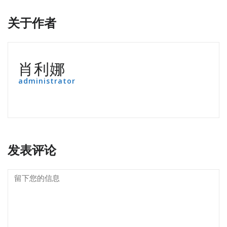
关于作者
肖利娜
administrator
发表评论