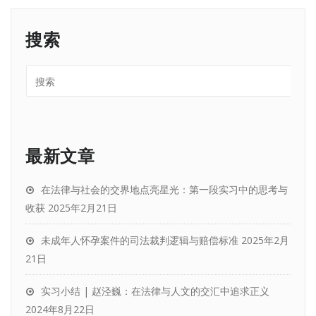
搜索
最新文章
在法律与社会的交界地点亮星光：第一段实习中的思考与
收获
2025年2月21日
未成年人怀孕案件的司法裁判逻辑与赔偿标准
2025年2月
21日
实习小结 | 赵泾巍：在法律与人文的交汇中追求正义
2024年8月22日