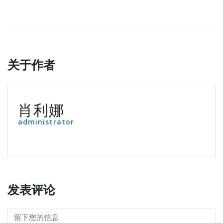
关于作者
肖利娜
administrator
发表评论