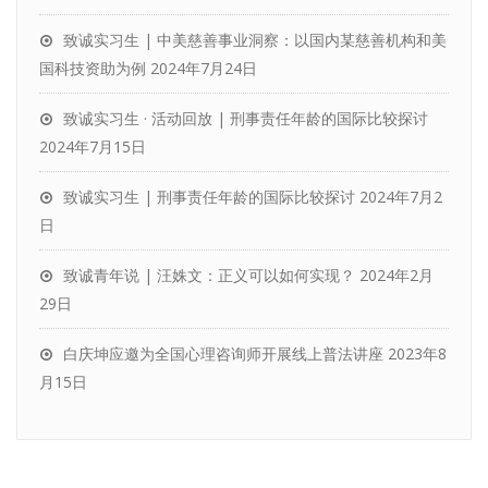
致诚实习生 | 中美慈善事业洞察：以国内某慈善机构和美
国科技资助为例
2024年7月24日
致诚实习生 · 活动回放 | 刑事责任年龄的国际比较探讨
2024年7月15日
致诚实习生 | 刑事责任年龄的国际比较探讨
2024年7月2
日
致诚青年说 | 汪姝文：正义可以如何实现？
2024年2月
29日
白庆坤应邀为全国心理咨询师开展线上普法讲座
2023年8
月15日