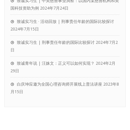
致诚实习生 | 中美慈善事业洞察：以国内某慈善机构和美
国科技资助为例
2024年7月24日
致诚实习生 · 活动回放 | 刑事责任年龄的国际比较探讨
2024年7月15日
致诚实习生 | 刑事责任年龄的国际比较探讨
2024年7月2
日
致诚青年说 | 汪姝文：正义可以如何实现？
2024年2月
29日
白庆坤应邀为全国心理咨询师开展线上普法讲座
2023年8
月15日