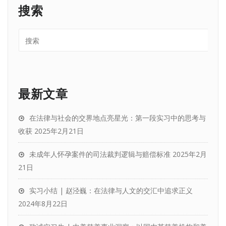
搜索
最新文章
在法律与社会的交界地点亮星光：第一段实习中的思考与
收获
2025年2月21日
未成年人怀孕案件的司法裁判逻辑与赔偿标准
2025年2月
21日
实习小结 | 赵泾巍：在法律与人文的交汇中追求正义
2024年8月22日