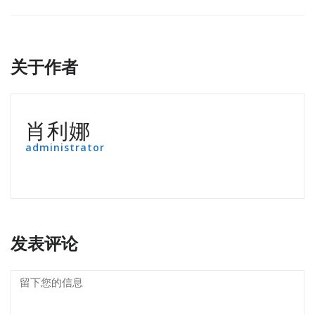
关于作者
肖利娜
administrator
发表评论