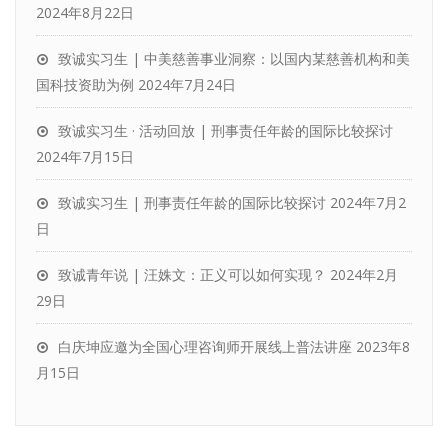
2024年8月22日
致诚实习生 | 中美慈善事业洞察：以国内某慈善机构和美
国科技资助为例
2024年7月24日
致诚实习生 · 活动回放 | 刑事责任年龄的国际比较探讨
2024年7月15日
致诚实习生 | 刑事责任年龄的国际比较探讨
2024年7月2
日
致诚青年说 | 汪姝文：正义可以如何实现？
2024年2月
29日
白庆坤应邀为全国心理咨询师开展线上普法讲座
2023年8
月15日