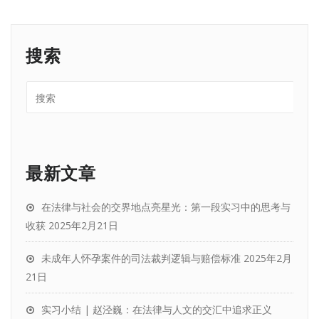
搜索
最新文章
在法律与社会的交界地点亮星光：第一段实习中的思考与
收获
2025年2月21日
未成年人怀孕案件的司法裁判逻辑与赔偿标准
2025年2月
21日
实习小结 | 赵泾巍：在法律与人文的交汇中追求正义