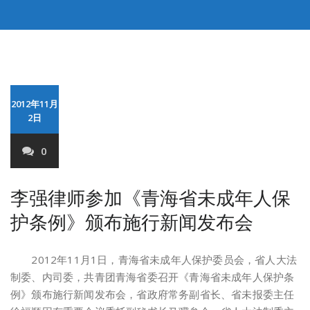
2012年11月
2日
0
李强律师参加《青海省未成年人保
护条例》颁布施行新闻发布会
2012年11月1日，青海省未成年人保护委员会，省人大法
制委、内司委，共青团青海省委召开《青海省未成年人保护条
例》颁布施行新闻发布会，省政府常务副省长、省未报委主任