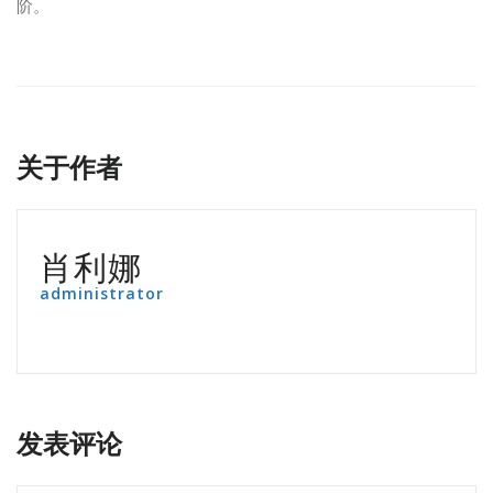
阶。
关于作者
肖利娜
administrator
发表评论