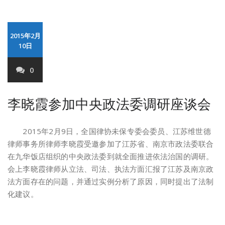
2015年2月
10日
0
李晓霞参加中央政法委调研座谈会
2015年2月9日，全国律协未保专委会委员、江苏维世德
律师事务所律师李晓霞受邀参加了江苏省、南京市政法委联合
在九华饭店组织的中央政法委到就全面推进依法治国的调研。
会上李晓霞律师从立法、司法、执法方面汇报了江苏及南京政
法方面存在的问题，并通过实例分析了原因，同时提出了法制
化建议。