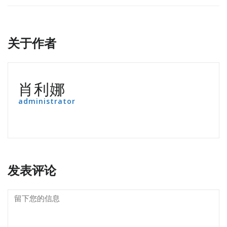
关于作者
肖利娜
administrator
发表评论