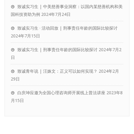
致诚实习生 | 中美慈善事业洞察：以国内某慈善机构和美
国科技资助为例
2024年7月24日
致诚实习生 · 活动回放 | 刑事责任年龄的国际比较探讨
2024年7月15日
致诚实习生 | 刑事责任年龄的国际比较探讨
2024年7月2
日
致诚青年说 | 汪姝文：正义可以如何实现？
2024年2月
29日
白庆坤应邀为全国心理咨询师开展线上普法讲座
2023年8
月15日