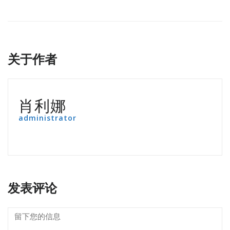
关于作者
肖利娜
administrator
发表评论