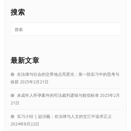
搜索
最新文章
在法律与社会的交界地点亮星光：第一段实习中的思考与
收获
2025年2月21日
未成年人怀孕案件的司法裁判逻辑与赔偿标准
2025年2月
21日
实习小结 | 赵泾巍：在法律与人文的交汇中追求正义
2024年8月22日