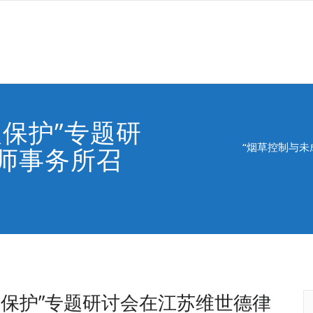
保护”专题研
“烟草控制与未
师事务所召
人保护”专题研讨会在江苏维世德律