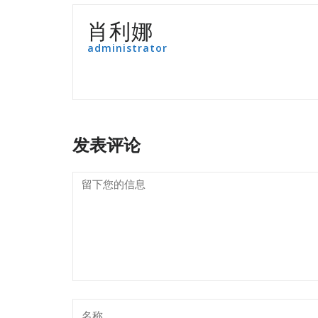
肖利娜
administrator
发表评论