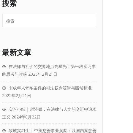
搜索
最新文章
在法律与社会的交界地点亮星光：第一段实习中
的思考与收获
2025年2月21日
未成年人怀孕案件的司法裁判逻辑与赔偿标准
2025年2月21日
实习小结 | 赵泾巍：在法律与人文的交汇中追求
正义
2024年8月22日
致诚实习生 | 中美慈善事业洞察：以国内某慈善