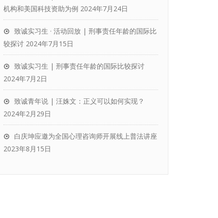
机构和美国科技资助为例
2024年7月24日
致诚实习生 · 活动回放 | 刑事责任年龄的国际比
较探讨
2024年7月15日
致诚实习生 | 刑事责任年龄的国际比较探讨
2024年7月2日
致诚青年说 | 汪姝文：正义可以如何实现？
2024年2月29日
白庆坤应邀为全国心理咨询师开展线上普法讲座
2023年8月15日