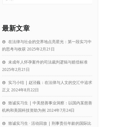
最新文章
在法律与社会的交界地点亮星光：第一段实习中
的思考与收获
2025年2月21日
未成年人怀孕案件的司法裁判逻辑与赔偿标准
2025年2月21日
实习小结 | 赵泾巍：在法律与人文的交汇中追求
正义
2024年8月22日
致诚实习生 | 中美慈善事业洞察：以国内某慈善
机构和美国科技资助为例
2024年7月24日
致诚实习生 · 活动回放 | 刑事责任年龄的国际比