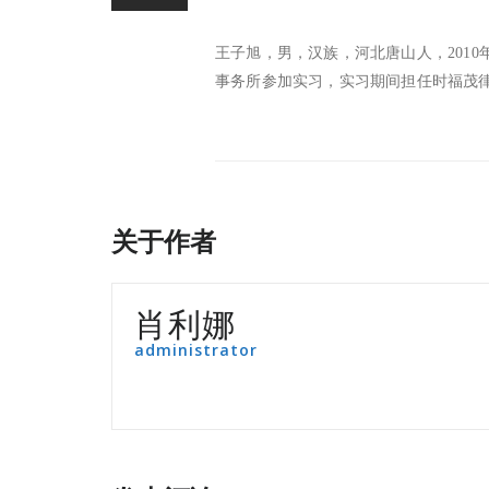
王子旭，男，汉族，河北唐山人，
2010
事务所参加实习，实习期间担任时福茂
关于作者
肖利娜
administrator