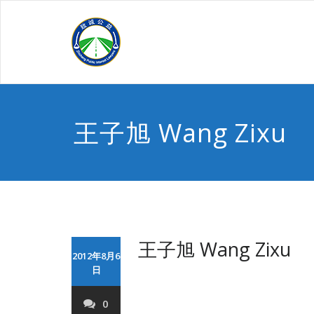
Skip
to
content
王子旭 Wang Zixu
王子旭 Wang Zixu
2012年8月6
日
0