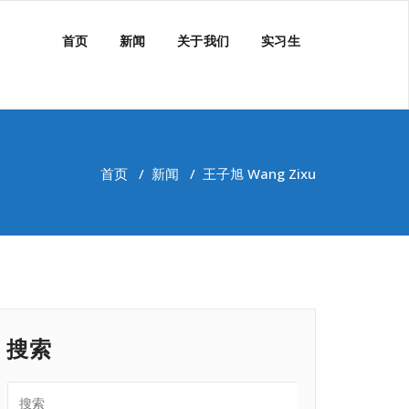
首页
新闻
关于我们
实习生
首页
/
新闻
/
王子旭 Wang Zixu
搜索