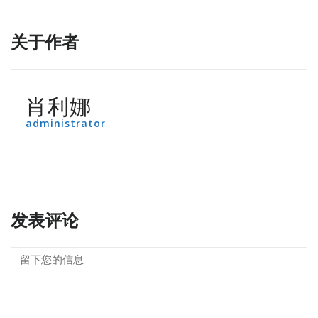
关于作者
肖利娜
administrator
发表评论