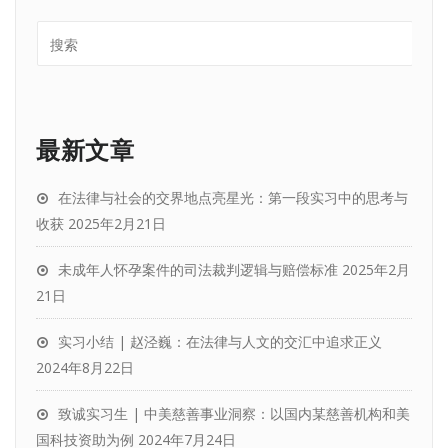
最新文章
在法律与社会的交界地点亮星光：第一段实习中的思考与
收获
2025年2月21日
未成年人怀孕案件的司法裁判逻辑与赔偿标准
2025年2月
21日
实习小结 | 赵泾巍：在法律与人文的交汇中追求正义
2024年8月22日
致诚实习生 | 中美慈善事业洞察：以国内某慈善机构和美
国科技资助为例
2024年7月24日